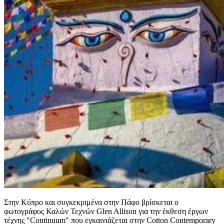
Στην Κύπρο και συγκεκριμένα στην Πάφο βρίσκεται ο
φωτογράφος Καλών Τεχνών Glen Allison για την έκθεση έργων
τέχνης "Continuum" που εγκαινιάζεται στην Cotton Contemporary