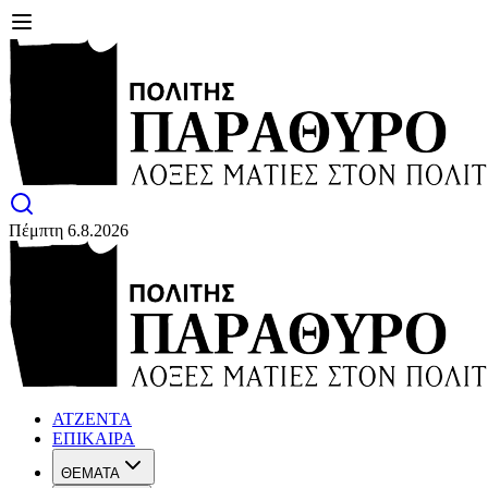
Πέμπτη 6.8.2026
ΑΤΖΕΝΤΑ
ΕΠΙΚΑΙΡΑ
ΘΕΜΑΤΑ