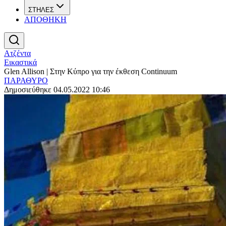
ΣΤΗΛΕΣ
ΑΠΟΘΗΚΗ
Ατζέντα
Εικαστικά
Glen Allison | Στην Κύπρο για την έκθεση Continuum
ΠΑΡΑΘΥΡΟ
Δημοσιεύθηκε 04.05.2022 10:46