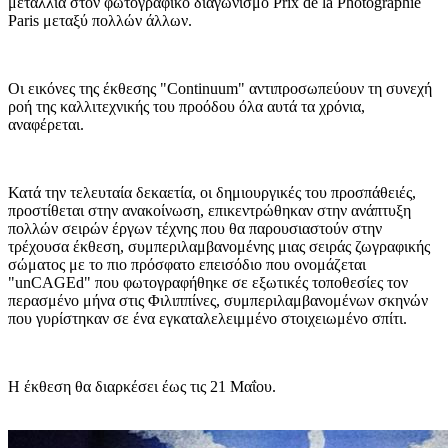
μετάλλια στον φωτογραφικό διαγωνισμό Prix de la Photographie
Paris μεταξύ πολλών άλλων.
Οι εικόνες της έκθεσης "Continuum" αντιπροσωπεύουν τη συνεχή
ροή της καλλιτεχνικής του προόδου όλα αυτά τα χρόνια,
αναφέρεται.
Κατά την τελευταία δεκαετία, οι δημιουργικές του προσπάθειές,
προστίθεται στην ανακοίνωση, επικεντρώθηκαν στην ανάπτυξη
πολλών σειρών έργων τέχνης που θα παρουσιαστούν στην
τρέχουσα έκθεση, συμπεριλαμβανομένης μιας σειράς ζωγραφικής
σώματος με το πιο πρόσφατο επεισόδιο που ονομάζεται
"unCAGEd" που φωτογραφήθηκε σε εξωτικές τοποθεσίες τον
περασμένο μήνα στις Φιλιππίνες, συμπεριλαμβανομένων σκηνών
που γυρίστηκαν σε ένα εγκαταλελειμμένο στοιχειωμένο σπίτι.
Η έκθεση θα διαρκέσει έως τις 21 Μαΐου.