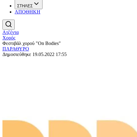
ΣΤΗΛΕΣ
ΑΠΟΘΗΚΗ
Ατζέντα
Χορός
Φεστιβάλ χορού "On Bodies"
ΠΑΡΑΘΥΡΟ
Δημοσιεύθηκε 19.05.2022 17:55