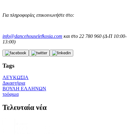
Για πληροφορίες επικοινωνήστε στο:
info@dancehouselefkosia.com
και στο 22 780 960 (Δ-Π 10:00-
13:00)
Tags
ΛΕΥΚΩΣΙΑ
Δικαστήρια
ΒΟΥΛΗ ΕΛΛΗΝΩΝ
τρόφιμα
Τελευταία νέα