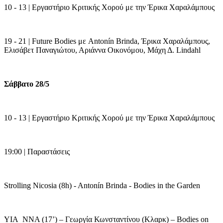
10 - 13 | Εργαστήριο Κριτικής Χορού με την Έρικα Χαραλάμπους
19 - 21 | Future Bodies με
Antonín Brinda, Έρικα Χαραλάμπους,
Ελισάβετ Παναγιώτου, Αριάννα Οικονόμου, Μάχη Δ. Lindahl
Σάββατο 28/5
10 - 13 | Εργαστήριο Κριτικής Χορού με την Έρικα Χαραλάμπους
19:00 | Παραστάσεις
Strolling Nicosia (8h) - Antonín Brinda - Bodies in the Garden
YIA
NNA (17’) – Γεωργία Κωνσταντίνου (Κλαρκ) – Bodies on