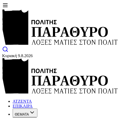
Κυριακή 9.8.2026
ΑΤΖΕΝΤΑ
ΕΠΙΚΑΙΡΑ
ΘΕΜΑΤΑ