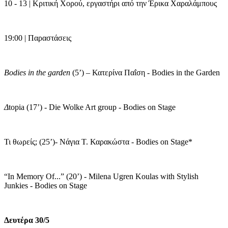
10 - 13 | Κριτική Χορού, εργαστήρι από την Έρικα Χαραλάμπους
19:00 | Παραστάσεις
Bodies in the garden
(5’) – Κατερίνα Παΐση - Bodies in the Garden
Δ
topia (17’) - Die Wolke Art group - Bodies on Stage
Τι θωρείς; (25’)- Νάγια Τ. Καρακώστα - Bodies on Stage*
“In Memory Of...” (20’) - Milena Ugren Koulas with Stylish
Junkies - Bodies on Stage
Δευτέρα 30/5