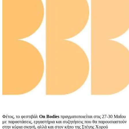
Φέτος, το φεστιβάλ
On Bodies
πραγματοποιείται στις 27-30 Μαΐου
με παραστάσεις, εργαστήρια και συζητήσεις που θα παρουσιαστούν
στην κύρια σκηνή, αλλά και στον κήπο της Στέγης Χορού