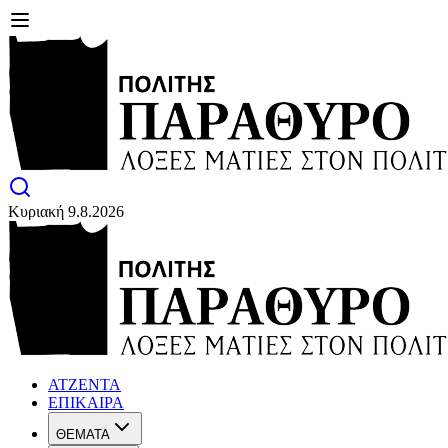
Κυριακή 9.8.2026
ΑΤΖΕΝΤΑ
ΕΠΙΚΑΙΡΑ
ΘΕΜΑΤΑ