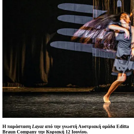
Η παράσταση
Layaz
από την γνωστή Αυστριακή ομάδα Editta
Braun Company την Κυριακή 12 Ιουνίου.