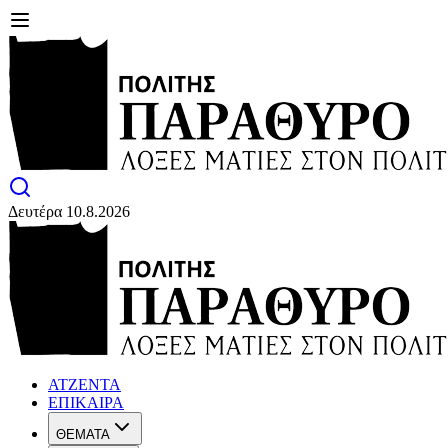
Δευτέρα 10.8.2026
ΑΤΖΕΝΤΑ
ΕΠΙΚΑΙΡΑ
ΘΕΜΑΤΑ