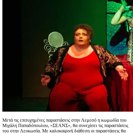
Μετά τις επιτυχημένες παραστάσεις στην Λεμεσό η κωμωδία του
Μιχάλη Παπαδόπουλου, «ΣΕΑΝΣ», θα συνεχίσει τις παραστάσεις
του στην Λευκωσία. Με καλοκαιρινή διάθεση οι παραστάσεις θα