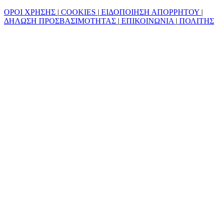
ΟΡΟΙ ΧΡΗΣΗΣ
|
COOKIES
|
ΕΙΔΟΠΟΙΗΣΗ ΑΠΟΡΡΗΤΟΥ
|
ΔΗΛΩΣΗ ΠΡΟΣΒΑΣΙΜΟΤΗΤΑΣ
|
ΕΠΙΚΟΙΝΩΝΙΑ
|
ΠΟΛΙΤΗΣ