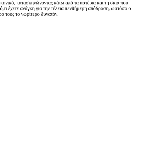
κηνικό, κατασκηνώνοντας κάτω από τα αστέρια και τη σκιά που
 ό,τι έχετε ανάγκη για την τέλεια πενθήμερη απόδραση, ωστόσο ο
ο τους το νωρίτερο δυνατόν.