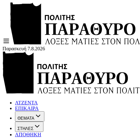
Παρασκευή 7.8.2026
ΑΤΖΕΝΤΑ
ΕΠΙΚΑΙΡΑ
ΘΕΜΑΤΑ
ΣΤΗΛΕΣ
ΑΠΟΘΗΚΗ