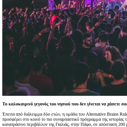
Το καλοκαιρινό γεγονός του νησιού που δεν γίνεται να χάσετε σ
Έπειτα από διάλειμμα δύο ετών, η ομάδα του Alternative Brains Ru
προσφέρει στο κοινό το πιο συναρπαστικό πρόγραμμα της ιστορίας το
καταπράσινο περιβάλλον της Γιαλιάς, στην Πάφο, σε απόσταση 200