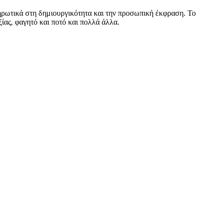
ληρωτικά στη δημιουργικότητα και την προσωπική έκφραση. Το
ίας, φαγητό και ποτό και πολλά άλλα.