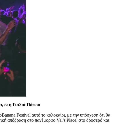
α, στη Γιαλιά Πάφου
Banana Festival αυτό το καλοκαίρι, με την υπόσχεση ότι θα
αγική απόδραση στο πανέμορφο Val’s Place, στο δροσερό και