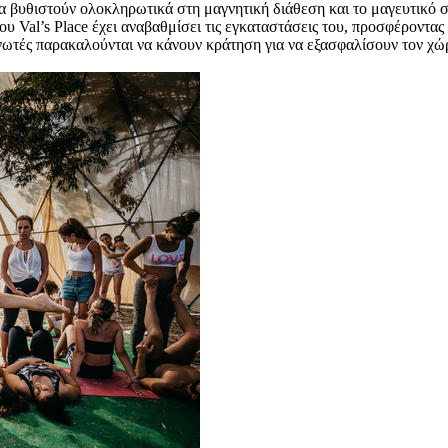
α βυθιστούν ολοκληρωτικά στη μαγνητική διάθεση και το μαγευτικό σ
υ Val’s Place έχει αναβαθμίσει τις εγκαταστάσεις του, προσφέροντας
ωτές παρακαλούνται να κάνουν κράτηση για να εξασφαλίσουν τον χώρ