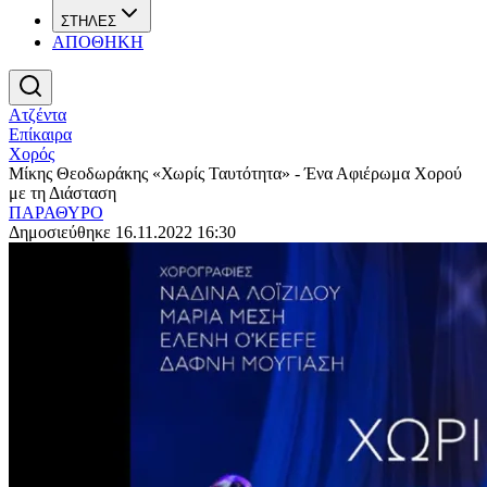
ΣΤΗΛΕΣ
ΑΠΟΘΗΚΗ
Ατζέντα
Επίκαιρα
Χορός
Μίκης Θεοδωράκης «Χωρίς Ταυτότητα» - Ένα Αφιέρωμα Χορού
με τη Διάσταση
ΠΑΡΑΘΥΡΟ
Δημοσιεύθηκε 16.11.2022 16:30