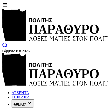
Σάββατο 8.8.2026
ΑΤΖΕΝΤΑ
ΕΠΙΚΑΙΡΑ
ΘΕΜΑΤΑ