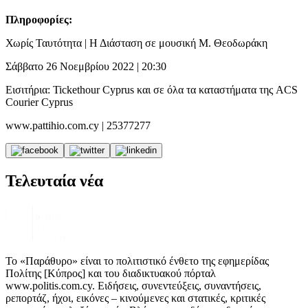
Πληροφορίες:
Χωρίς Ταυτότητα | Η Διάσταση σε μουσική Μ. Θεοδωράκη
Σάββατο 26 Νοεμβρίου 2022 | 20:30
Εισιτήρια: Tickethour Cyprus και σε όλα τα καταστήματα της ACS
Courier Cyprus
www.pattihio.com.cy | 25377277
Τελευταία νέα
Το «Παράθυρο» είναι το πολιτιστικό ένθετο της εφημερίδας
Πολίτης [Κύπρος] και του διαδικτυακού πόρταλ
www.politis.com.cy. Ειδήσεις, συνεντεύξεις, συναντήσεις,
ρεπορτάζ, ήχοι, εικόνες – κινούμενες και στατικές, κριτικές