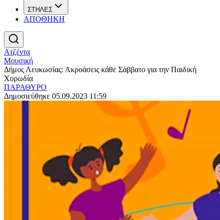
ΣΤΗΛΕΣ
ΑΠΟΘΗΚΗ
Ατζέντα
Μουσική
Δήμος Λευκωσίας: Ακροάσεις κάθε Σάββατο για την Παιδική
Χορωδία
ΠΑΡΑΘΥΡΟ
Δημοσιεύθηκε 05.09.2023 11:59