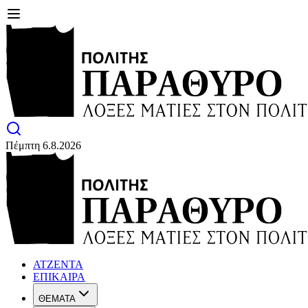
Πέμπτη 6.8.2026
ΑΤΖΕΝΤΑ
ΕΠΙΚΑΙΡΑ
ΘΕΜΑΤΑ