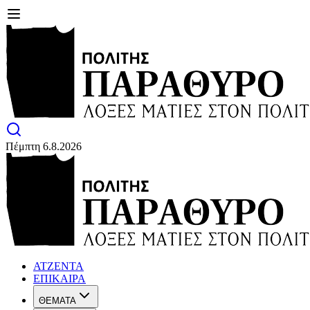
Πέμπτη 6.8.2026
ΑΤΖΕΝΤΑ
ΕΠΙΚΑΙΡΑ
ΘΕΜΑΤΑ