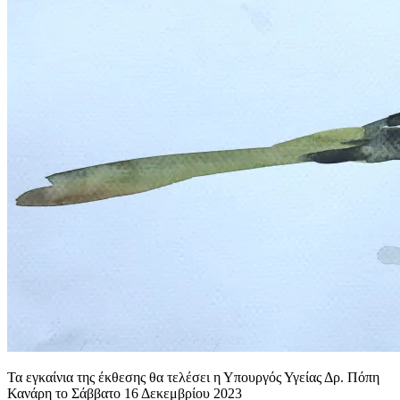
Τα εγκαίνια της έκθεσης θα τελέσει η Υπουργός Υγείας Δρ. Πόπη
Κανάρη το Σάββατο 16 Δεκεμβρίου 2023