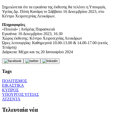
Σημειώνεται ότι τα εγκαίνια της έκθεσης θα τελέσει η Υπουργός
Υγείας Δρ. Πόπη Κανάρη το Σάββατο 16 Δεκεμβρίου 2023, στο
Κέντρο Χειροτεχνίας Λευκάρων.
Πληροφορίες
«Πουλιά» | Ανδρέας Παρασκευά
Εγκαίνια: 16 Δεκεμβρίου 2023, 16.30
Χώρος έκθεσης: Κέντρο Χειροτεχνίας Λευκάρων
Ώρες λειτουργίας: Καθημερινά 10.00-13.00 & 14.00-17.00 (εκτός
Τετάρτη)
Διάρκεια: Μέχρι και τις 20 Ιανουαρίου 2024
Tags
ΠΟΛΙΤΙΣΜΟΣ
ΕΙΚΑΣΤΙΚΑ
ΚΥΠΡΟΣ
ΥΠΟΥΡΓΟΣ ΥΓΕΙΑΣ
ΑΤΖΕΝΤΑ
Τελευταία νέα