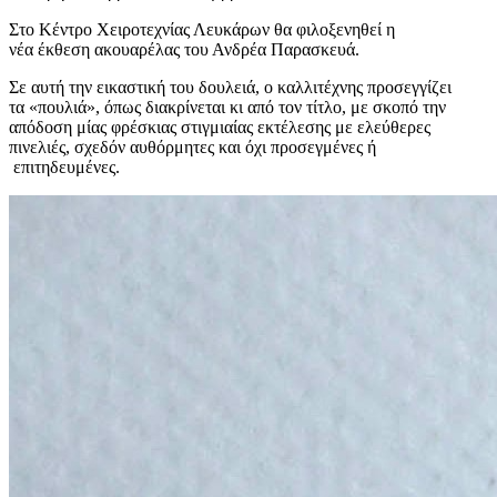
Στο Κέντρο Χειροτεχνίας Λευκάρων θα φιλοξενηθεί η
νέα έκθεση ακουαρέλας του Ανδρέα Παρασκευά.
Σε αυτή την εικαστική του δουλειά, ο καλλιτέχνης προσεγγίζει
τα «πουλιά», όπως διακρίνεται κι από τον τίτλο, με σκοπό την
απόδοση μίας φρέσκιας στιγμιαίας εκτέλεσης με ελεύθερες
πινελιές, σχεδόν αυθόρμητες και όχι προσεγμένες ή
επιτηδευμένες.