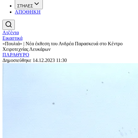
ΣΤΗΛΕΣ
ΑΠΟΘΗΚΗ
Ατζέντα
Εικαστικά
«Πουλιά» | Νέα έκθεση του Ανδρέα Παρασκευά στο Κέντρο
Χειροτεχνίας Λευκάρων
ΠΑΡΑΘΥΡΟ
Δημοσιεύθηκε 14.12.2023 11:30