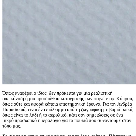
Όπως αναφέρει ο ίδιος, δεν πρόκειται για μία ρεαλιστική
απεικόνιση ή μια προσπάθεια καταγραφής των πτηνών της Κύπρου,
όπως ούτε και αφορά κάποια επιστημονική έρευνα. Για τον Ανδρέα
Παρασκευά, είναι ένα διάλειμμα από τη ζωγραφική με βαριά υλικά,
όπως είναι το λάδι ή το ακρυλικό, κάτι σαν σημειώσεις σε ένα
μικρό προσωπικό ημερολόγιο για τα πουλιά που συναντούμε στον
τόπο μας.