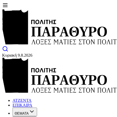
Κυριακή 9.8.2026
ΑΤΖΕΝΤΑ
ΕΠΙΚΑΙΡΑ
ΘΕΜΑΤΑ