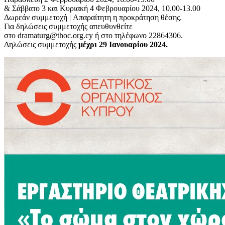
& Σάββατο 3 και Κυριακή 4 Φεβρουαρίου 2024, 10.00-13.00
Δωρεάν συμμετοχή | Απαραίτητη η προκράτηση θέσης.
Για δηλώσεις συμμετοχής απευθυνθείτε
στο dramaturg@thoc.org.cy ή στο τηλέφωνο 22864306.
Δηλώσεις συμμετοχής
μέχρι 29 Ιανουαρίου 2024.