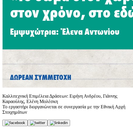
Καλλιτεχνική Επιμέλεια Δράσεων: Ειρήνη Ανδρέου, Γιάννης
Καραούλης, Ελένη Μολέσκη
Το εργαστήρι διοργανώνεται σε συνεργασία με την Εθνική Αρχή
Στοιχημάτων