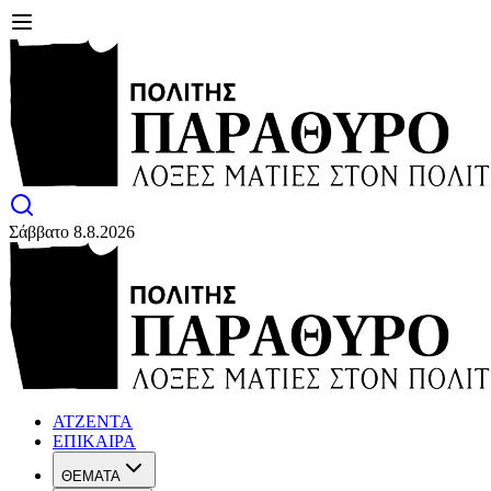
Σάββατο 8.8.2026
ΑΤΖΕΝΤΑ
ΕΠΙΚΑΙΡΑ
ΘΕΜΑΤΑ