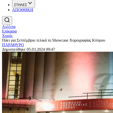
ΣΤΗΛΕΣ
ΑΠΟΘΗΚΗ
Ατζέντα
Επίκαιρα
Χορός
Πάει για Σεπτέμβριο τελικά το Showcase Χορογραφίας Κύπρου
ΠΑΡΑΘΥΡΟ
Δημοσιεύθηκε 05.03.2024 09:47