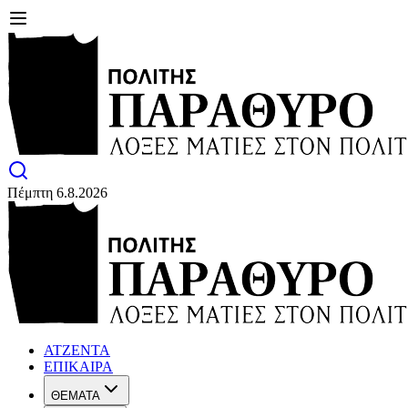
Πέμπτη 6.8.2026
ΑΤΖΕΝΤΑ
ΕΠΙΚΑΙΡΑ
ΘΕΜΑΤΑ