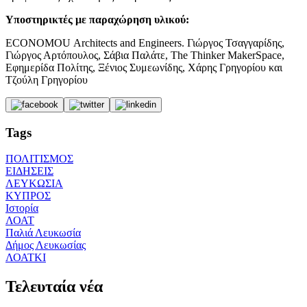
Υποστηρικτές με παραχώρηση υλικού:
ECONOMOU Architects and Engineers. Γιώργος Τσαγγαρίδης,
Γιώργος Αρτόπουλος, Σάβια Παλάτε, The Thinker MakerSpace,
Εφημερίδα Πολίτης, Ξένιος Συμεωνίδης, Χάρης Γρηγορίου και
Τζούλη Γρηγορίου
Tags
ΠΟΛΙΤΙΣΜΟΣ
ΕΙΔΗΣΕΙΣ
ΛΕΥΚΩΣΙΑ
ΚΥΠΡΟΣ
Ιστορία
ΛΟΑΤ
Παλιά Λευκωσία
Δήμος Λευκωσίας
ΛΟΑΤΚΙ
Τελευταία νέα