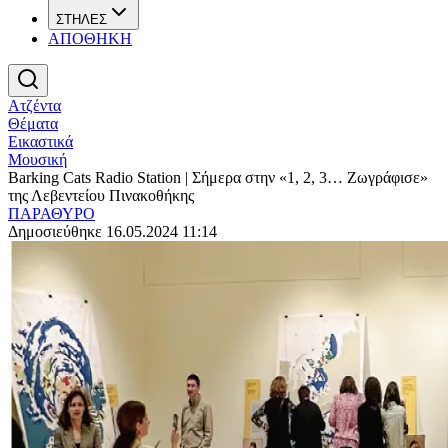
ΣΤΗΛΕΣ
ΑΠΟΘΗΚΗ
Ατζέντα
Θέματα
Εικαστικά
Μουσική
Barking Cats Radio Station | Σήμερα στην «1, 2, 3… Ζωγράφισε»
της Λεβεντείου Πινακοθήκης
ΠΑΡΑΘΥΡΟ
Δημοσιεύθηκε 16.05.2024 11:14