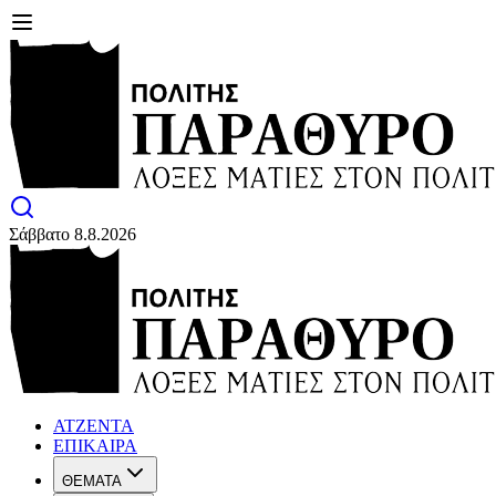
Σάββατο 8.8.2026
ΑΤΖΕΝΤΑ
ΕΠΙΚΑΙΡΑ
ΘΕΜΑΤΑ