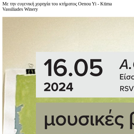
Με την ευγενική χορηγία του κτήματος Oenou Yi - Ktima
Vassiliades Winery