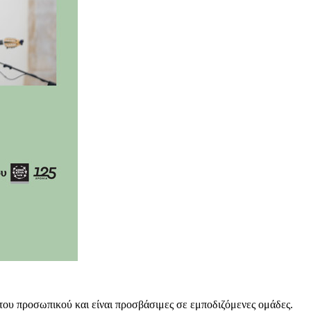
 του προσωπικού και είναι προσβάσιμες σε εμποδιζόμενες ομάδες.