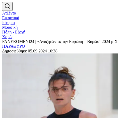
Ατζέντα
Εικαστικά
Ιστορία
Μουσική
Πόλη - Εξοχή
Χορός
FANEROMENI24 | «Αναζητώντας την Ευρώπη – Βαρώσι 2024 μ.Χ
ΠΑΡΑΘΥΡΟ
Δημοσιεύθηκε 05.09.2024 10:38