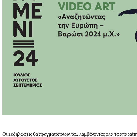
Οι εκδηλώσεις θα πραγματοποιούνται, λαμβάνοντας όλα τα απαραίτη