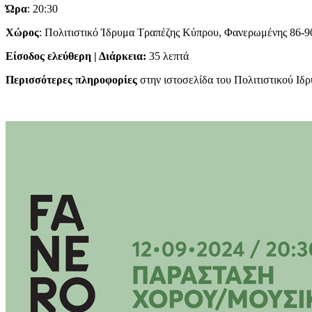
Ώρα
: 20:30
Χώρος
: Πολιτιστικό Ίδρυμα Τραπέζης Κύπρου, Φανερωμένης 86-9
Είσοδος ελεύθερη | Διάρκεια:
35 λεπτά
Περισσότερες πληροφορίες
στην ιστοσελίδα του Πολιτιστικού Ιδ