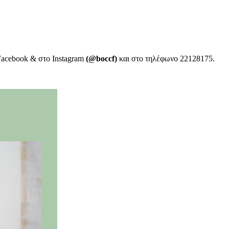
 Facebook & στο Instagram
(@boccf)
και στο τηλέφωνο 22128175.