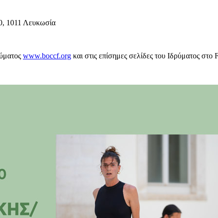
0, 1011 Λευκωσία
ρύματος
www.boccf.org
και στις επίσημες σελίδες του Ιδρύματος στο