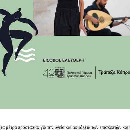
τα μέτρα προστασίας για την υγεία και ασφάλεια των επισκεπτών και