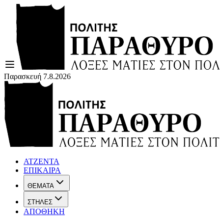
Παρασκευή 7.8.2026
ΑΤΖΕΝΤΑ
ΕΠΙΚΑΙΡΑ
ΘΕΜΑΤΑ
ΣΤΗΛΕΣ
ΑΠΟΘΗΚΗ