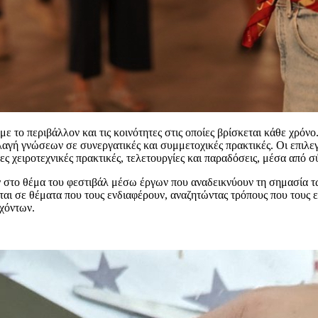
 το περιβάλλον και τις κοινότητες στις οποίες βρίσκεται κάθε χρόνο.
λλαγή γνώσεων σε συνεργατικές και συμμετοχικές πρακτικές. Οι επιλε
ες χειροτεχνικές πρακτικές, τελετουργίες και παραδόσεις, μέσα από σ
 στο θέμα του φεστιβάλ μέσω έργων που αναδεικνύουν τη σημασία τ
αι σε θέματα που τους ενδιαφέρουν, αναζητώντας τρόπους που τους επ
χόντων.