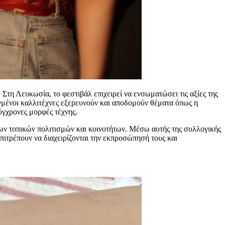
 Στη Λευκωσία, το φεστιβάλ επιχειρεί να ενσωματώσει τις αξίες της
γμένοι καλλιτέχνες εξερευνούν και αποδομούν θέματα όπως η
ύγχρονες μορφές τέχνης.
ων τοπικών πολιτισμών και κοινοτήτων. Mέσω αυτής της συλλογικής
ιτρέπουν να διαχειρίζονται την εκπροσώπησή τους και