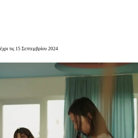
έχρι τις 15 Σεπτεμβρίου 2024