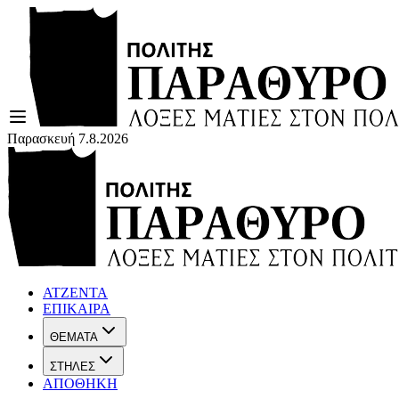
Παρασκευή 7.8.2026
ΑΤΖΕΝΤΑ
ΕΠΙΚΑΙΡΑ
ΘΕΜΑΤΑ
ΣΤΗΛΕΣ
ΑΠΟΘΗΚΗ