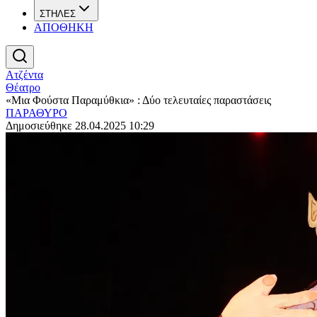
ΣΤΗΛΕΣ
ΑΠΟΘΗΚΗ
Ατζέντα
Θέατρο
«Μια Φούστα Παραμύθκια» : Δύο τελευταίες παραστάσεις
ΠΑΡΑΘΥΡΟ
Δημοσιεύθηκε 28.04.2025 10:29