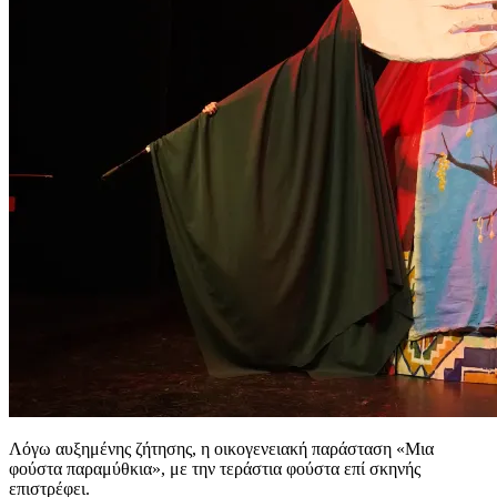
Λόγω αυξημένης ζήτησης, η οικογενειακή παράσταση «Μια
φούστα παραμύθκια», με την τεράστια φούστα επί σκηνής
επιστρέφει.