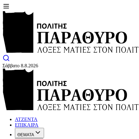
Σάββατο 8.8.2026
ΑΤΖΕΝΤΑ
ΕΠΙΚΑΙΡΑ
ΘΕΜΑΤΑ