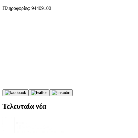
Πληροφορίες: 94409100
Τελευταία νέα