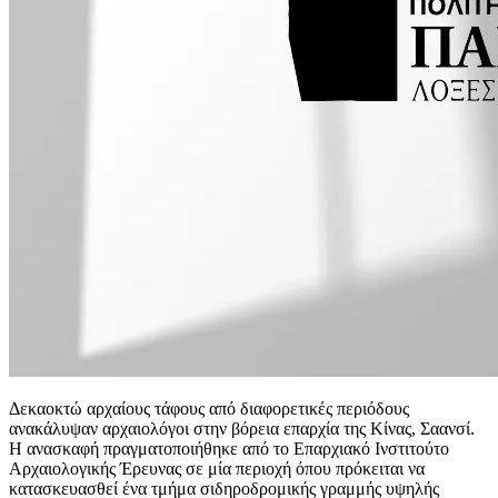
Δεκαοκτώ αρχαίους τάφους από διαφορετικές περιόδους
ανακάλυψαν αρχαιολόγοι στην βόρεια επαρχία της Κίνας, Σαανσί.
Η ανασκαφή πραγματοποιήθηκε από το Επαρχιακό Ινστιτούτο
Αρχαιολογικής Έρευνας σε μία περιοχή όπου πρόκειται να
κατασκευασθεί ένα τμήμα σιδηροδρομικής γραμμής υψηλής