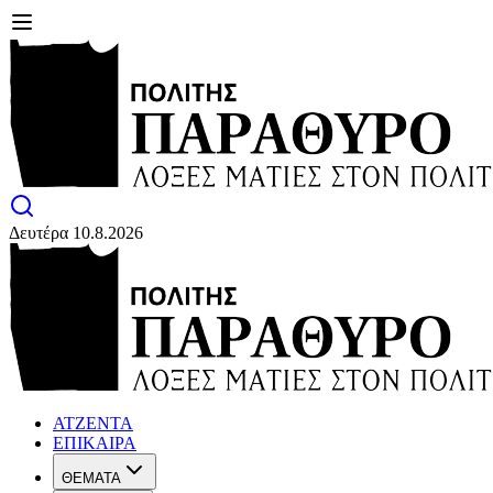
Δευτέρα 10.8.2026
ΑΤΖΕΝΤΑ
ΕΠΙΚΑΙΡΑ
ΘΕΜΑΤΑ