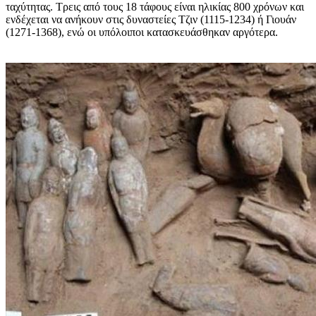
ταχύτητας. Τρεις από τους 18 τάφους είναι ηλικίας 800 χρόνων και
ενδέχεται να ανήκουν στις δυναστείες Τζιν (1115-1234) ή Γιουάν
(1271-1368), ενώ οι υπόλοιποι κατασκευάσθηκαν αργότερα.