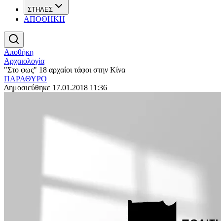
ΣΤΗΛΕΣ
ΑΠΟΘΗΚΗ
Αποθήκη
Αρχαιολογία
"Στο φως" 18 αρχαίοι τάφοι στην Κίνα
ΠΑΡΑΘΥΡΟ
Δημοσιεύθηκε 17.01.2018 11:36