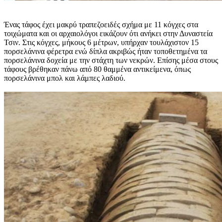
Ένας τάφος έχει μακρύ τραπεζοειδές σχήμα με 11 κόγχες στα
τοιχώματα και οι αρχαιολόγοι εικάζουν ότι ανήκει στην Δυναστεία
Τσιν. Στις κόγχες, μήκους 6 μέτρων, υπήρχαν τουλάχιστον 15
πορσελάνινα φέρετρα ενώ δίπλα ακριβώς ήταν τοποθετημένα τα
πορσελάνινα δοχεία με την στάχτη των νεκρών. Επίσης μέσα στους
τάφους βρέθηκαν πάνω από 80 θαμμένα αντικείμενα, όπως
πορσελάνινα μπολ και λάμπες λαδιού.