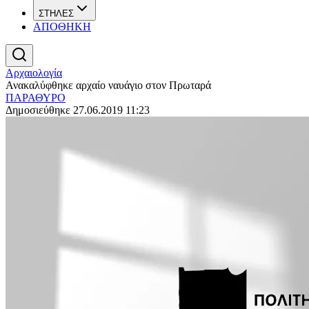
ΣΤΗΛΕΣ
ΑΠΟΘΗΚΗ
Αρχαιολογία
Ανακαλύφθηκε αρχαίο ναυάγιο στον Πρωταρά
ΠΑΡΑΘΥΡΟ
Δημοσιεύθηκε 27.06.2019 11:23