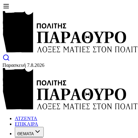
Παρασκευή 7.8.2026
ΑΤΖΕΝΤΑ
ΕΠΙΚΑΙΡΑ
ΘΕΜΑΤΑ