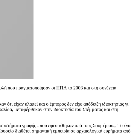
σβολή που πραγματοποίησαν οι ΗΠΑ το 2003 και στη συνέχεια
ν ότι είχαν κλαπεί και ο έμπορος δεν είχε απόδειξη ιδιοκτησίας γι
αλίδα, μεταφέρθηκαν στην ιδιοκτησία του Στέμματος και στη
 συστήματα γραφής - που εφευρέθηκαν από τους Σουμέριους. Το ένα
Μουσείο διαθέτει σημαντική εμπειρία σε αρχαιολογικά ευρήματα από