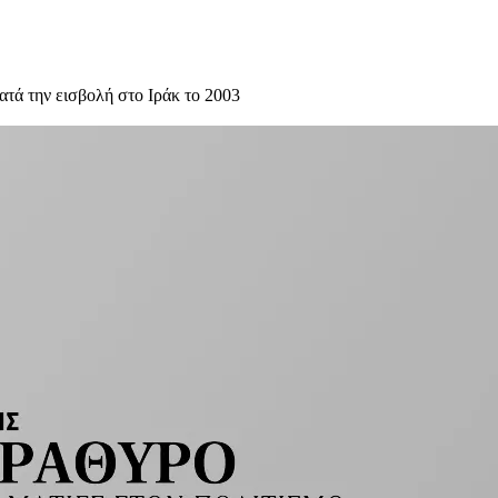
τά την εισβολή στο Ιράκ το 2003