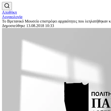
Αποθήκη
Αρχαιολογία
Το Βρετανικό Μουσείο επιστρέφει αρχαιότητες που λεηλατήθηκαν κα
Δημοσιεύθηκε 13.08.2018 10:33