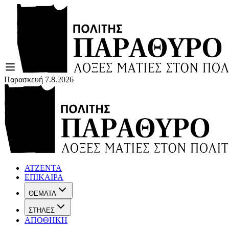
Παρασκευή 7.8.2026
ΑΤΖΕΝΤΑ
ΕΠΙΚΑΙΡΑ
ΘΕΜΑΤΑ
ΣΤΗΛΕΣ
ΑΠΟΘΗΚΗ