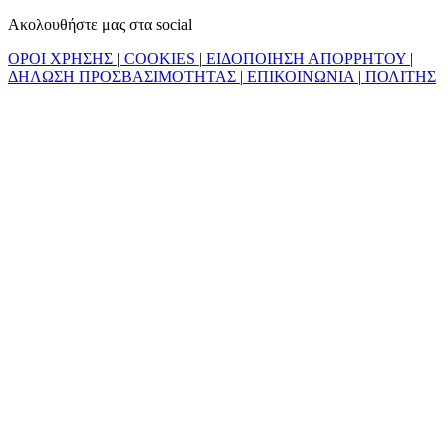
Ακολουθήστε μας στα social
ΟΡΟΙ ΧΡΗΣΗΣ
|
COOKIES
|
ΕΙΔΟΠΟΙΗΣΗ ΑΠΟΡΡΗΤΟΥ
|
ΔΗΛΩΣΗ ΠΡΟΣΒΑΣΙΜΟΤΗΤΑΣ
|
ΕΠΙΚΟΙΝΩΝΙΑ
|
ΠΟΛΙΤΗΣ