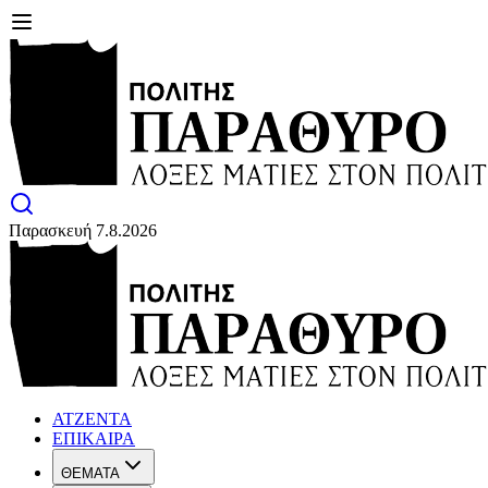
Παρασκευή 7.8.2026
ΑΤΖΕΝΤΑ
ΕΠΙΚΑΙΡΑ
ΘΕΜΑΤΑ