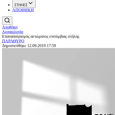
ΣΤΗΛΕΣ
ΑΠΟΘΗΚΗ
Αποθήκη
Αρχαιολογία
Επαναπατρισμός αετώματος επιτύμβιας στήλης
ΠΑΡΑΘΥΡΟ
Δημοσιεύθηκε 12.09.2019 17:59