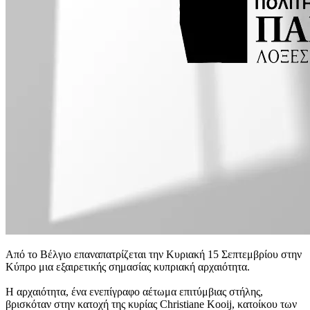
Από το Βέλγιο επαναπατρίζεται την Κυριακή 15 Σεπτεμβρίου στην
Κύπρο μια εξαιρετικής σημασίας κυπριακή αρχαιότητα.
Η αρχαιότητα, ένα ενεπίγραφο αέτωμα επιτύμβιας στήλης,
βρισκόταν στην κατοχή της κυρίας Christiane Kooij, κατοίκου των