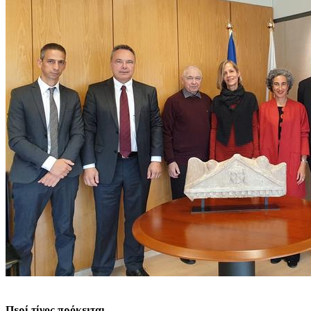
Περί τίνος πρόκειται