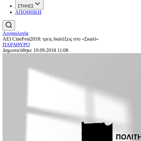
ΣΤΗΛΕΣ
ΑΠΟΘΗΚΗ
Αρχαιολογία
AEI CineFest2018: τρεις διαλέξεις στο «Σκαλί»
ΠΑΡΑΘΥΡΟ
Δημοσιεύθηκε 19.09.2018 11:08