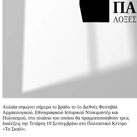
Αυλαία σηκώνει σήμερα το βράδυ το 1ο Διεθνές Φεστιβάλ
Αρχαιολογικού, Εθνογραφικού Ιστορικού Ντοκιμαντέρ και
Πολιτισμού, στο πλαίσιο του οποίου θα πραγματοποιηθούν τρεις
διαλέξεις την Τετάρτη 19 Σεπτεμβρίου στο Πολιτιστικό Κέντρο
«Το Σκαλί».