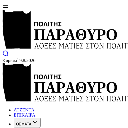
Κυριακή 9.8.2026
ΑΤΖΕΝΤΑ
ΕΠΙΚΑΙΡΑ
ΘΕΜΑΤΑ