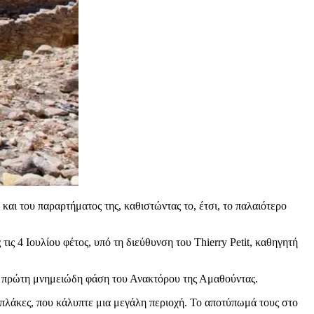
και του παραρτήματος της, καθιστώντας το, έτσι, το παλαιότερο
 4 Ιουλίου φέτος, υπό τη διεύθυνση του Thierry Petit, καθηγητή
ν πρώτη μνημειώδη φάση του Ανακτόρου της Αμαθούντας.
 πλάκες, που κάλυπτε μια μεγάλη περιοχή. Το αποτύπωμά τους στο