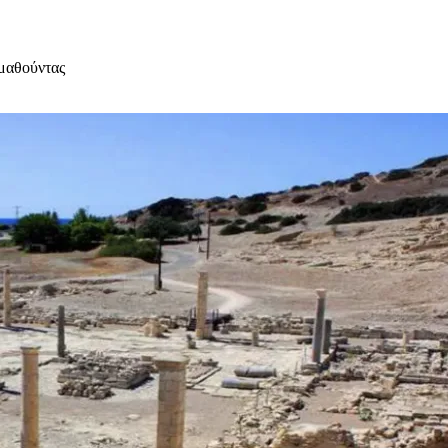
Αμαθούντας