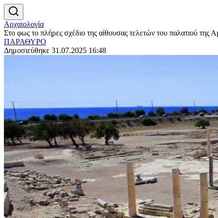
Αρχαιολογία
Στο φως το πλήρες σχέδιο της αίθουσας τελετών του παλατιού της 
ΠΑΡΑΘΥΡΟ
Δημοσιεύθηκε 31.07.2025 16:48