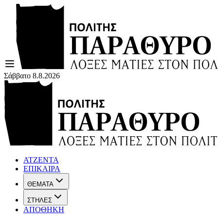
Σάββατο 8.8.2026
ΑΤΖΕΝΤΑ
ΕΠΙΚΑΙΡΑ
ΘΕΜΑΤΑ
ΣΤΗΛΕΣ
ΑΠΟΘΗΚΗ