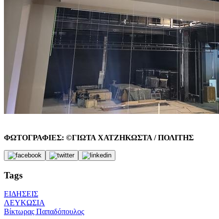
ΦΩΤΟΓΡΑΦΙΕΣ: ©ΓΙΩΤΑ ΧΑΤΖΗΚΩΣΤΑ / ΠΟΛΙΤΗΣ
Tags
ΕΙΔΗΣΕΙΣ
ΛΕΥΚΩΣΙΑ
Βίκτωρας Παπαδόπουλος