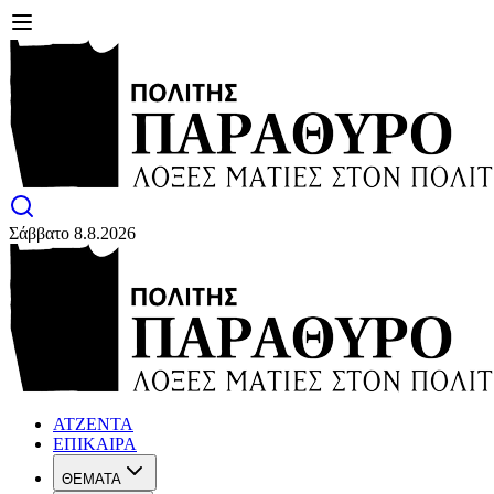
Σάββατο 8.8.2026
ΑΤΖΕΝΤΑ
ΕΠΙΚΑΙΡΑ
ΘΕΜΑΤΑ