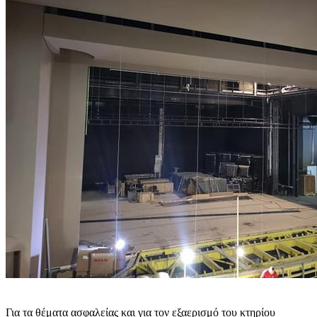
Για τα θέματα ασφαλείας και για τον εξαερισμό του κτηρίου