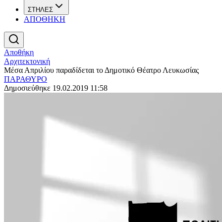
ΣΤΗΛΕΣ
ΑΠΟΘΗΚΗ
Αποθήκη
Αρχιτεκτονική
Μέσα Απριλίου παραδίδεται το Δημοτικό Θέατρο Λευκωσίας
ΠΑΡΑΘΥΡΟ
Δημοσιεύθηκε 19.02.2019 11:58