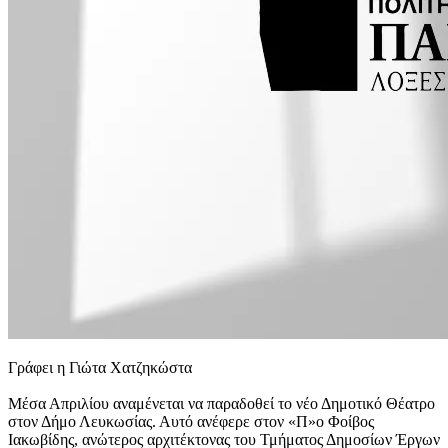
Γράφει η Γιώτα Χατζηκώστα
Μέσα Απριλίου αναμένεται να παραδοθεί το νέο Δημοτικό Θέατρο
στον Δήμο Λευκωσίας. Αυτό ανέφερε στον «Π»ο Φοίβος
Ιακωβίδης, ανώτερος αρχιτέκτονας του Τμήματος Δημοσίων Έργων