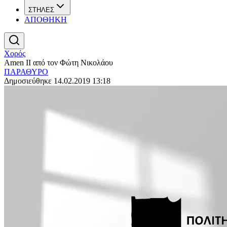
ΣΤΗΛΕΣ
ΑΠΟΘΗΚΗ
Χορός
Amen II από τον Φώτη Νικολάου
ΠΑΡΑΘΥΡΟ
Δημοσιεύθηκε 14.02.2019 13:18