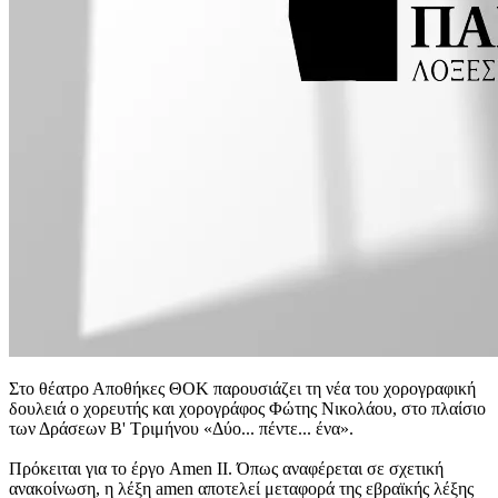
Στο θέατρο Αποθήκες ΘΟΚ παρουσιάζει τη νέα του χορογραφική
δουλειά ο χορευτής και χορογράφος Φώτης Νικολάου, στο πλαίσιο
των Δράσεων Β' Τριμήνου «Δύο... πέντε... ένα».
Πρόκειται για το έργο Amen II. Όπως αναφέρεται σε σχετική
ανακοίνωση, η λέξη amen απoτελεί μεταφορά της εβραϊκής λέξης