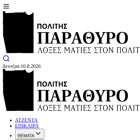
Δευτέρα 10.8.2026
ΑΤΖΕΝΤΑ
ΕΠΙΚΑΙΡΑ
ΘΕΜΑΤΑ