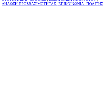
ΔΗΛΩΣΗ ΠΡΟΣΒΑΣΙΜΟΤΗΤΑΣ
|
ΕΠΙΚΟΙΝΩΝΙΑ
|
ΠΟΛΙΤΗΣ