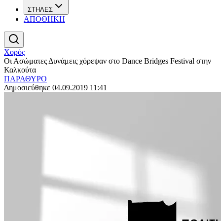
ΣΤΗΛΕΣ
ΑΠΟΘΗΚΗ
Χορός
Οι Ασώματες Δυνάμεις χόρεψαν στο Dance Bridges Festival στην
Καλκούτα
ΠΑΡΑΘΥΡΟ
Δημοσιεύθηκε 04.09.2019 11:41