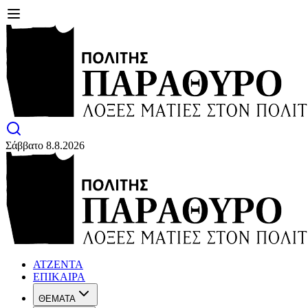
Σάββατο 8.8.2026
ΑΤΖΕΝΤΑ
ΕΠΙΚΑΙΡΑ
ΘΕΜΑΤΑ