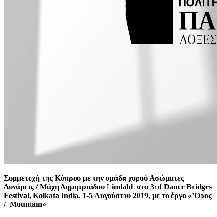
Συμμετοχή της Κύπρου με την ομάδα χορού Ασώματες
Δυνάμεις / Μάχη Δημητριάδου Lindahl
στο 3rd
Dance
Bridges
Festival
, Kolkata
India
. 1-5 Αυγούστου 2019, με το έργο «’O
ρος
/ Mountain
»