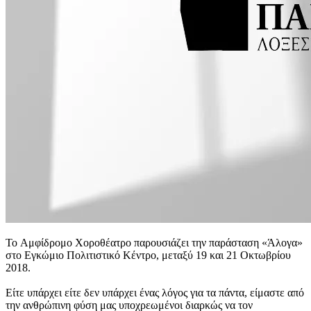
Το Αμφίδρομο Χοροθέατρο παρουσιάζει την παράσταση «Άλογα»
στο Εγκώμιο Πολιτιστικό Κέντρο, μεταξύ 19 και 21 Οκτωβρίου
2018.
Είτε υπάρχει είτε δεν υπάρχει ένας λόγος για τα πάντα, είμαστε από
την ανθρώπινη φύση μας υποχρεωμένοι διαρκώς να τον