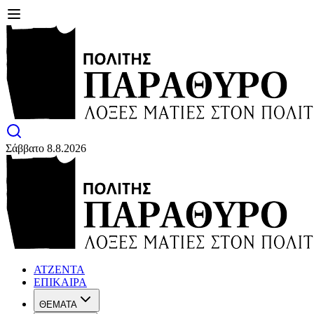
Σάββατο 8.8.2026
ΑΤΖΕΝΤΑ
ΕΠΙΚΑΙΡΑ
ΘΕΜΑΤΑ