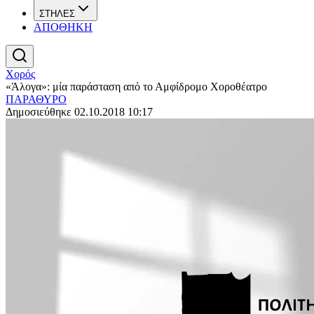
ΣΤΗΛΕΣ
ΑΠΟΘΗΚΗ
Χορός
«Άλογα»: μία παράσταση από το Αμφίδρομο Χοροθέατρο
ΠΑΡΑΘΥΡΟ
Δημοσιεύθηκε 02.10.2018 10:17