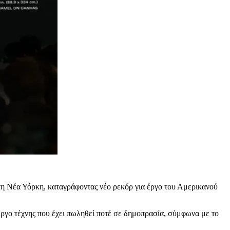
η Νέα Υόρκη, καταγράφοντας νέο ρεκόρ για έργο του Αμερικανού
 έργο τέχνης που έχει πωληθεί ποτέ σε δημοπρασία, σύμφωνα με το