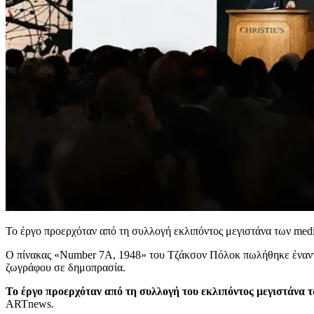
Το έργο προερχόταν από τη συλλογή εκλιπόντος μεγιστάνα των med
Ο πίνακας «Number 7A, 1948» του Τζάκσον Πόλοκ πωλήθηκε έναντι 
ζωγράφου σε δημοπρασία.
Το έργο προερχόταν από τη συλλογή του εκλιπόντος μεγιστάνα 
ARTnews.