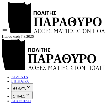
Παρασκευή 7.8.2026
ΑΤΖΕΝΤΑ
ΕΠΙΚΑΙΡΑ
ΘΕΜΑΤΑ
ΣΤΗΛΕΣ
ΑΠΟΘΗΚΗ