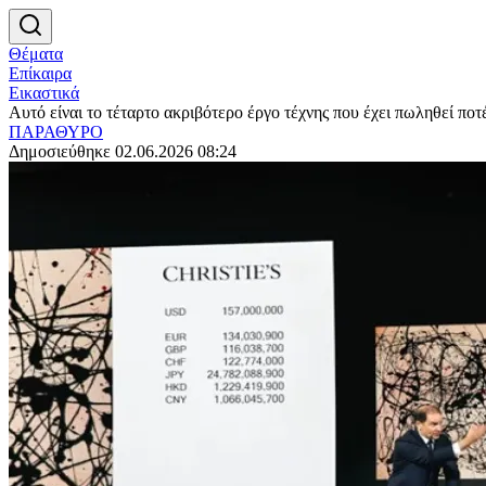
Θέματα
Επίκαιρα
Εικαστικά
Αυτό είναι το τέταρτο ακριβότερο έργο τέχνης που έχει πωληθεί πο
ΠΑΡΑΘΥΡΟ
Δημοσιεύθηκε 02.06.2026 08:24