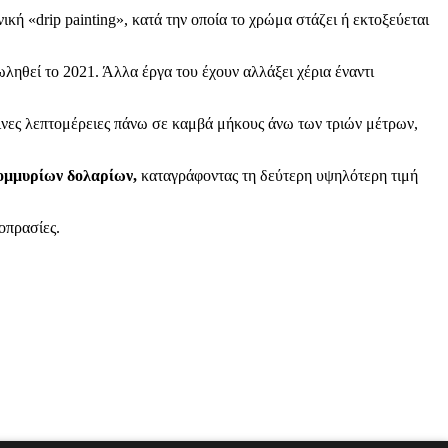
κή «drip painting», κατά την οποία το χρώμα στάζει ή εκτοξεύεται
πωληθεί το 2021. Άλλα έργα του έχουν αλλάξει χέρια έναντι
κκινες λεπτομέρειες πάνω σε καμβά μήκους άνω των τριών μέτρων,
τομμυρίων δολαρίων,
καταγράφοντας τη δεύτερη υψηλότερη τιμή
οπρασίες.