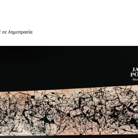
τέ σε δημοπρασία