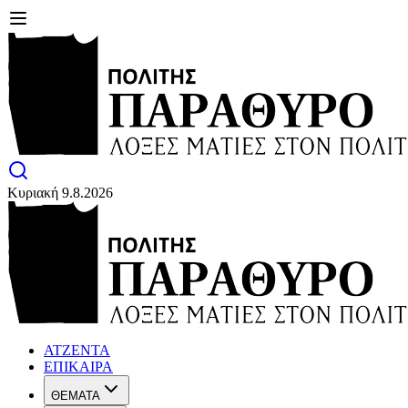
Κυριακή 9.8.2026
ΑΤΖΕΝΤΑ
ΕΠΙΚΑΙΡΑ
ΘΕΜΑΤΑ