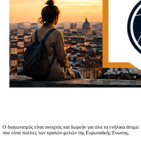
Ο διαγωνισμός είναι ανοιχτός και δωρεάν για όλα τα ενήλικα άτομα
που είναι πολίτες των κρατών‑μελών της Ευρωπαϊκής Ένωσης.