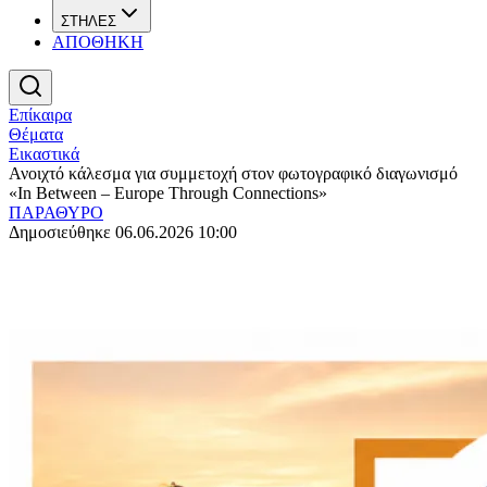
ΣΤΗΛΕΣ
ΑΠΟΘΗΚΗ
Επίκαιρα
Θέματα
Εικαστικά
Ανοιχτό κάλεσμα για συμμετοχή στον φωτογραφικό διαγωνισμό
«In Between – Europe Through Connections»
ΠΑΡΑΘΥΡΟ
Δημοσιεύθηκε 06.06.2026 10:00