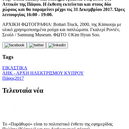
Αττικόν της Πάφου. Η έκθεση εκτείνεται και στους δύο
χώρους και θα παραμείνει μέχρι τις 31 Δεκεμβρίου 2017. Ώρες
λειτουργίας 16:00 - 19:00.
ΑΡΧΙΚΗ ΦΩΤΟΓΡΑΦΙΑ: Bottari Truck, 2000, της Kimsooja με
υλικό χρησιμοποιημένα ρούχα και παπλώματα. Γκαλερί Ροντέν,
Σεούλ / Samsung Museum. ΦΩΤΟ ©Kim Hyun Soo.
Tags
ΕΙΚΑΣΤΙΚΑ
ΑΗΚ - ΑΡΧΗ ΗΛΕΚΤΡΙΣΜΟΥ ΚΥΠΡΟΥ
Πάφος2017
Τελευταία νέα
Το «Παράθυρο» είναι το πολιτιστικό ένθετο της εφημερίδας