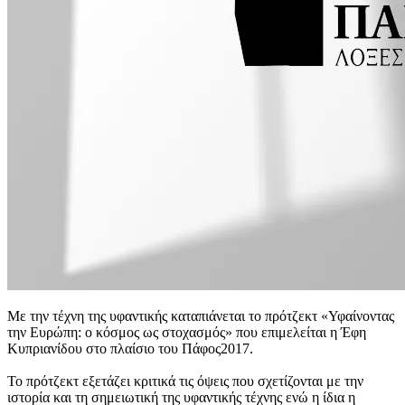
Με την τέχνη της υφαντικής καταπιάνεται το πρότζεκτ «Υφαίνοντας
την Ευρώπη: ο κόσμος ως στοχασμός» που επιμελείται η Έφη
Κυπριανίδου στο πλαίσιο του Πάφος2017.
Το πρότζεκτ εξετάζει κριτικά τις όψεις που σχετίζονται με την
ιστορία και τη σημειωτική της υφαντικής τέχνης ενώ η ίδια η