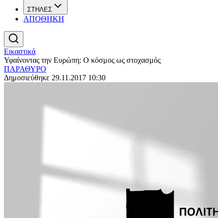
ΣΤΗΛΕΣ
ΑΠΟΘΗΚΗ
Εικαστικά
Υφαίνοντας την Ευρώπη: Ο κόσμος ως στοχασμός
ΠΑΡΑΘΥΡΟ
Δημοσιεύθηκε 29.11.2017 10:30