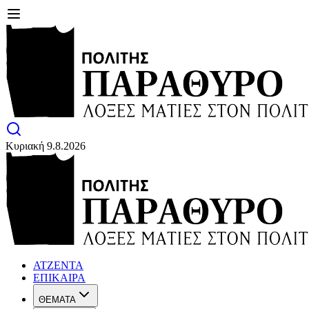
Κυριακή 9.8.2026
ΑΤΖΕΝΤΑ
ΕΠΙΚΑΙΡΑ
ΘΕΜΑΤΑ