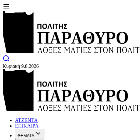
Κυριακή 9.8.2026
ΑΤΖΕΝΤΑ
ΕΠΙΚΑΙΡΑ
ΘΕΜΑΤΑ