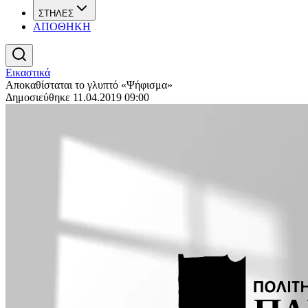
ΣΤΗΛΕΣ
ΑΠΟΘΗΚΗ
Εικαστικά
Αποκαθίσταται το γλυπτό «Ψήφισμα»
Δημοσιεύθηκε 11.04.2019 09:00