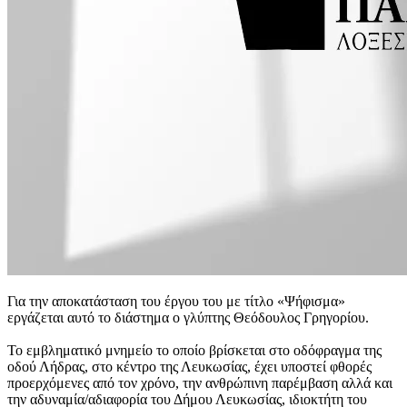
Για την αποκατάσταση του έργου του με τίτλο «Ψήφισμα»
εργάζεται αυτό το διάστημα ο γλύπτης Θεόδουλος Γρηγορίου.
Το εμβληματικό μνημείο το οποίο βρίσκεται στο οδόφραγμα της
οδού Λήδρας, στο κέντρο της Λευκωσίας, έχει υποστεί φθορές
προερχόμενες από τον χρόνο, την ανθρώπινη παρέμβαση αλλά και
την αδυναμία/αδιαφορία του Δήμου Λευκωσίας, ιδιοκτήτη του