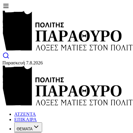
Παρασκευή 7.8.2026
ΑΤΖΕΝΤΑ
ΕΠΙΚΑΙΡΑ
ΘΕΜΑΤΑ