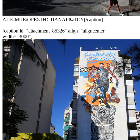
ΑΠΕ-ΜΠΕ/ΟΡΕΣΤΗΣ ΠΑΝΑΓΙΩΤΟΥ[/caption]
[caption id="attachment_85326" align="aligncenter"
width="3000"]