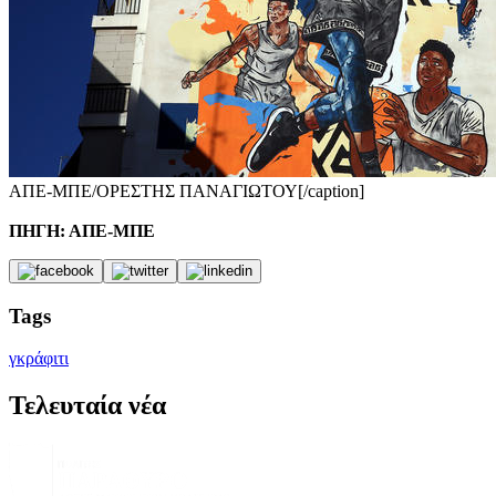
ΑΠΕ-ΜΠΕ/ΟΡΕΣΤΗΣ ΠΑΝΑΓΙΩΤΟΥ[/caption]
ΠΗΓΗ: ΑΠΕ-ΜΠΕ
Tags
γκράφιτι
Τελευταία νέα