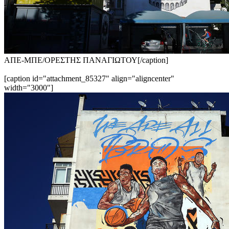
ΑΠΕ-ΜΠΕ/ΟΡΕΣΤΗΣ ΠΑΝΑΓΙΩΤΟΥ[/caption]
[caption id="attachment_85327" align="aligncenter"
width="3000"]