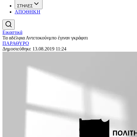
ΣΤΗΛΕΣ
ΑΠΟΘΗΚΗ
Εικαστικά
Τα αδέλφια Αντετοκούνμπο έγιναν γκράφιτι
ΠΑΡΑΘΥΡΟ
Δημοσιεύθηκε 13.08.2019 11:24