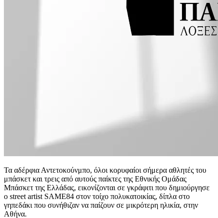
Τα αδέρφια Αντετοκούνμπο, όλοι κορυφαίοι σήμερα αθλητές του
μπάσκετ και τρεις από αυτούς παίκτες της Εθνικής Ομάδας
Μπάσκετ της Ελλάδας, εικονίζονται σε γκράφιτι που δημιούργησε
ο street artist SAME84 στον τοίχο πολυκατοικίας, δίπλα στο
γηπεδάκι που συνήθιζαν να παίζουν σε μικρότερη ηλικία, στην
Αθήνα.