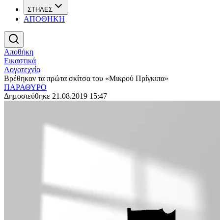
ΣΤΗΛΕΣ
ΑΠΟΘΗΚΗ
Αποθήκη
Εικαστικά
Λογοτεχνία
Βρέθηκαν τα πρώτα σκίτσα του «Μικρού Πρίγκιπα»
ΠΑΡΑΘΥΡΟ
Δημοσιεύθηκε 21.08.2019 15:47