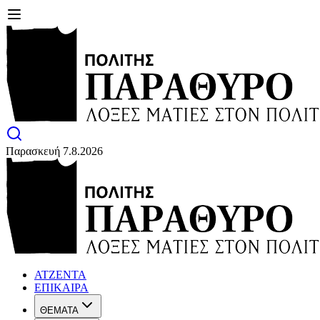
Παρασκευή 7.8.2026
ΑΤΖΕΝΤΑ
ΕΠΙΚΑΙΡΑ
ΘΕΜΑΤΑ