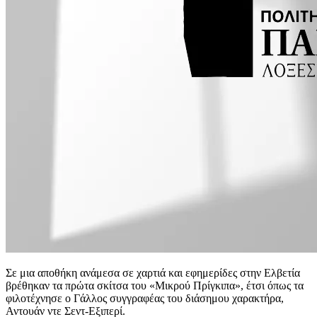
Σε μια αποθήκη ανάμεσα σε χαρτιά και εφημερίδες στην Ελβετία
βρέθηκαν τα πρώτα σκίτσα του «Μικρού Πρίγκιπα», έτσι όπως τα
φιλοτέχνησε ο Γάλλος συγγραφέας του διάσημου χαρακτήρα,
Αντουάν ντε Σεντ-Εξιπερί.