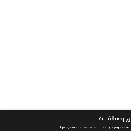
Υπεύθυνη χ
Εμείς και οι συνεργάτες μας χρησιμοποιο