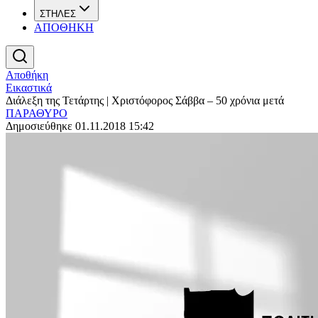
ΣΤΗΛΕΣ
ΑΠΟΘΗΚΗ
Αποθήκη
Εικαστικά
Διάλεξη της Τετάρτης | Χριστόφορος Σάββα – 50 χρόνια μετά
ΠΑΡΑΘΥΡΟ
Δημοσιεύθηκε 01.11.2018 15:42