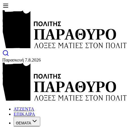
Παρασκευή 7.8.2026
ΑΤΖΕΝΤΑ
ΕΠΙΚΑΙΡΑ
ΘΕΜΑΤΑ