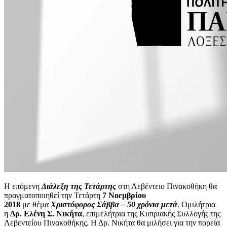
H επόμενη
Διάλεξη της Τετάρτης
στη Λεβέντειο Πινακοθήκη θα
πραγματοποιηθεί την Τετάρτη
7 Νοεμβρίου
2018
με θέμα
Χριστόφορος Σάββα – 50 χρόνια μετά
. Ομιλήτρια
η
Δρ. Ελένη Σ. Νικήτα
, επιμελήτρια της Κυπριακής Συλλογής της
Λεβεντείου Πινακοθήκης. Η Δρ. Νικήτα θα μιλήσει για την πορεία