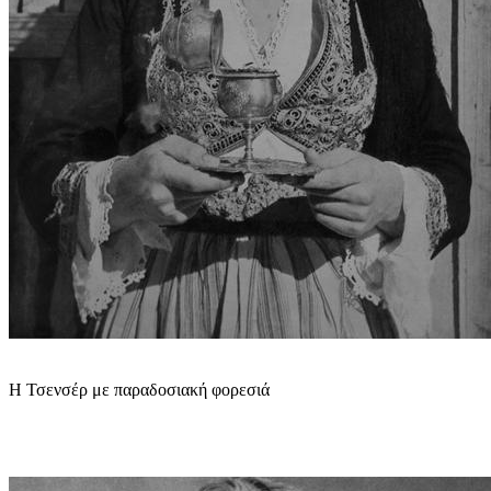
Η Τσενσέρ με παραδοσιακή φορεσιά