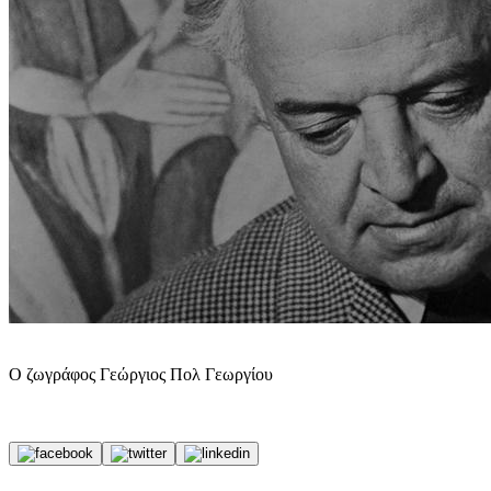
Ο ζωγράφος Γεώργιος Πολ Γεωργίου