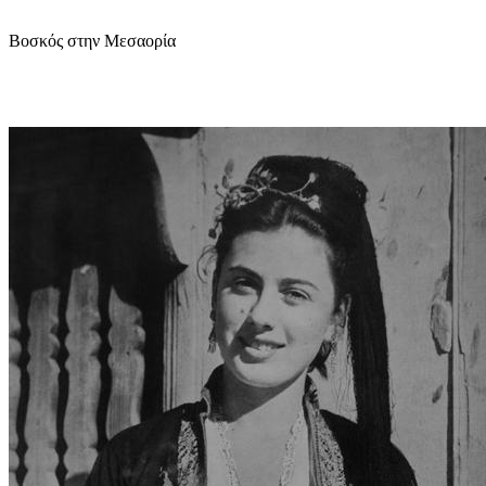
Βοσκός στην Μεσαορία