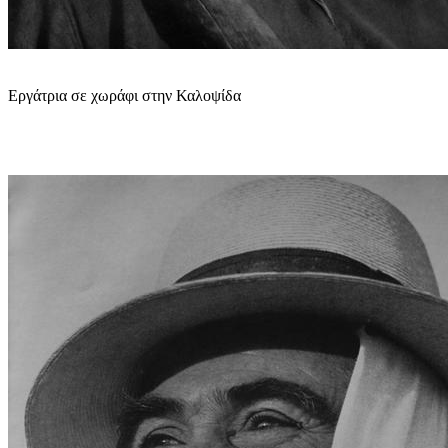
Εργάτρια σε χωράφι στην Καλοψίδα