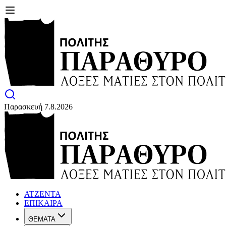
Παρασκευή 7.8.2026
ΑΤΖΕΝΤΑ
ΕΠΙΚΑΙΡΑ
ΘΕΜΑΤΑ