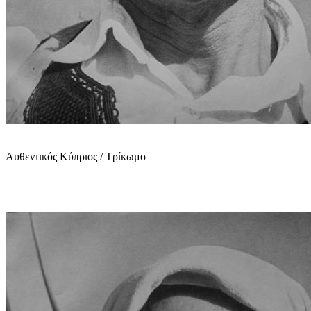
Αυθεντικός Κύπριος / Τρίκωμο