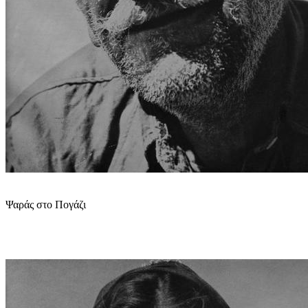
Ψαράς στο Πογάζι