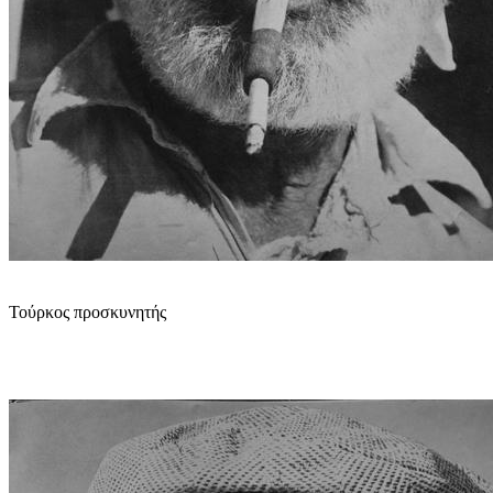
Τούρκος προσκυνητής