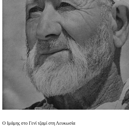
Ο Ιμάμης στο Γενί τζαμί στη Λευκωσία