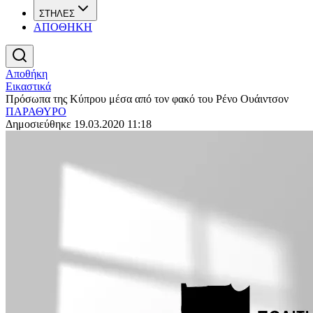
ΣΤΗΛΕΣ
ΑΠΟΘΗΚΗ
Αποθήκη
Εικαστικά
Πρόσωπα της Κύπρου μέσα από τον φακό του Ρένο Ουάιντσον
ΠΑΡΑΘΥΡΟ
Δημοσιεύθηκε 19.03.2020 11:18