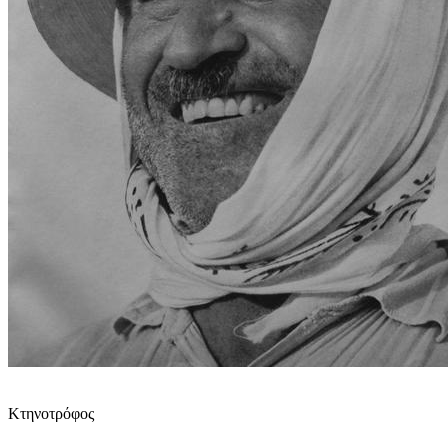
Κτηνοτρόφος