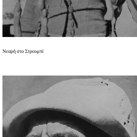
Νεαρή στο Στρουμπί