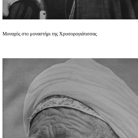
Μοναχός στο μοναστήρι της Χρυσορογιάτισσας