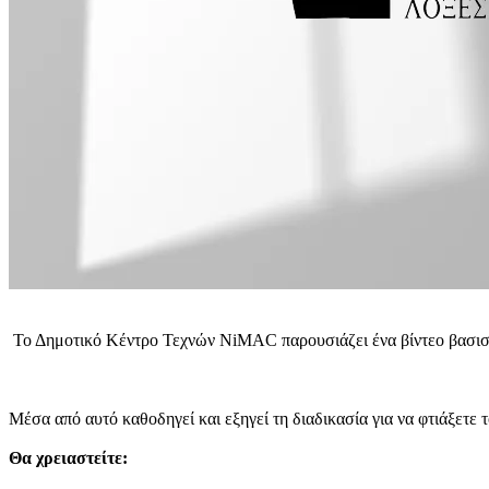
Το Δημοτικό Κέντρο Τεχνών NiMAC παρουσιάζει ένα βίντεο βασισ
Μέσα από αυτό καθοδηγεί και εξηγεί τη διαδικασία για να φτιάξετε
Θα χρειαστείτε: