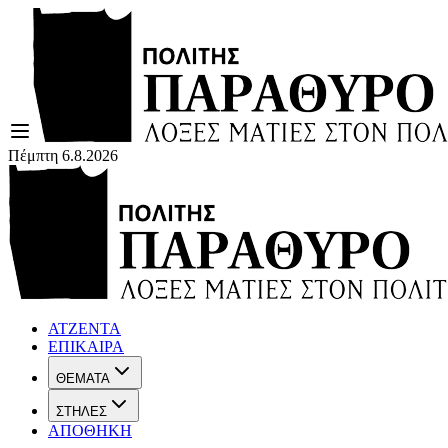
Πέμπτη 6.8.2026
ΑΤΖΕΝΤΑ
ΕΠΙΚΑΙΡΑ
ΘΕΜΑΤΑ
ΣΤΗΛΕΣ
ΑΠΟΘΗΚΗ