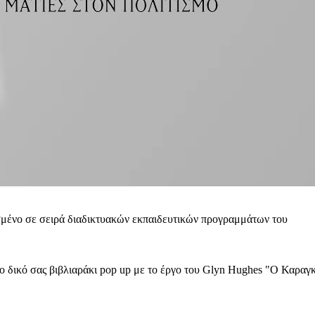
μένο σε σειρά διαδικτυακών εκπαιδευτικών προγραμμάτων του
 το δικό σας βιβλιαράκι pop up με το έργο του Glyn Hughes "Ο Καραγ