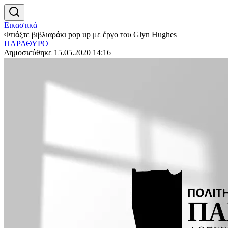
Εικαστικά
Φτιάξτε βιβλιαράκι pop up με έργο του Glyn Hughes
ΠΑΡΑΘΥΡΟ
Δημοσιεύθηκε 15.05.2020 14:16