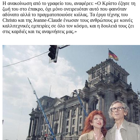
Η ανακοίνωση από το γραφείο του, αναφέρει: «Ο Κρίστο έζησε τη
ζωή του στο έπακρο, όχι μόνο ονειρευόταν αυτό που φαινόταν
αδύνατο αλλά το πραγματοποιούσε κιόλας. Τα έργα τέχνης του
Christo και της Jeanne-Claude ένωσαν τους ανθρώπους με κοινές
καλλιτεχνικές εμπειρίες σε όλο τον κόσμο, και η δουλειά τους ζει
στις καρδιές και τις αναμνήσεις μας.»