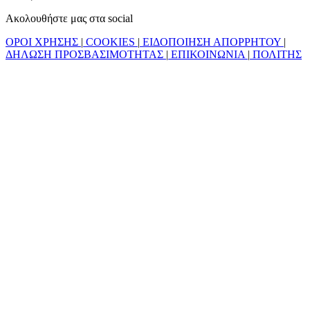
Ακολουθήστε μας στα social
ΟΡΟΙ ΧΡΗΣΗΣ
|
COOKIES
|
ΕΙΔΟΠΟΙΗΣΗ ΑΠΟΡΡΗΤΟΥ
|
ΔΗΛΩΣΗ ΠΡΟΣΒΑΣΙΜΟΤΗΤΑΣ
|
ΕΠΙΚΟΙΝΩΝΙΑ
|
ΠΟΛΙΤΗΣ