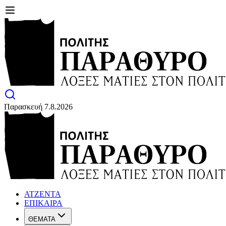
Παρασκευή 7.8.2026
ΑΤΖΕΝΤΑ
ΕΠΙΚΑΙΡΑ
ΘΕΜΑΤΑ