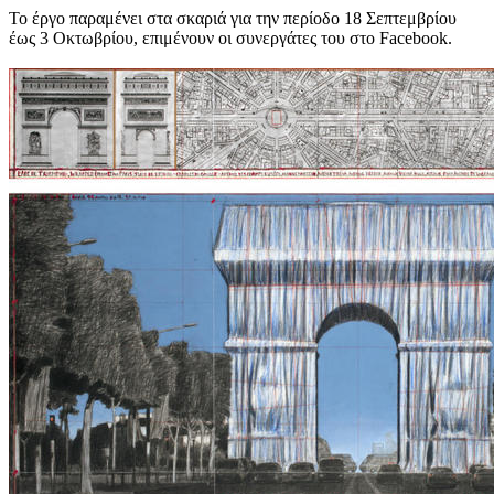
Το έργο παραμένει στα σκαριά για την περίοδο 18 Σεπτεμβρίου
έως 3 Οκτωβρίου, επιμένουν οι συνεργάτες του στο Facebook.