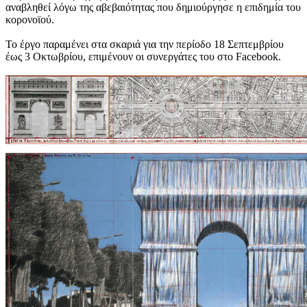
αναβληθεί λόγω της αβεβαιότητας που δημιούργησε η επιδημία του
κορονοϊού.
Το έργο παραμένει στα σκαριά για την περίοδο 18 Σεπτεμβρίου
έως 3 Οκτωβρίου, επιμένουν οι συνεργάτες του στο Facebook.