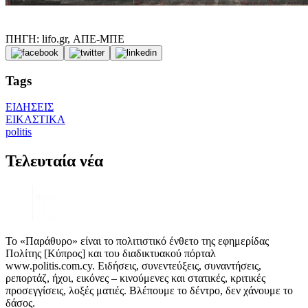
ΠΗΓΗ: lifo.gr, ΑΠΕ-ΜΠΕ
Tags
ΕΙΔΗΣΕΙΣ
ΕΙΚΑΣΤΙΚΑ
politis
Τελευταία νέα
Το «Παράθυρο» είναι το πολιτιστικό ένθετο της εφημερίδας
Πολίτης [Κύπρος] και του διαδικτυακού πόρταλ
www.politis.com.cy. Ειδήσεις, συνεντεύξεις, συναντήσεις,
ρεπορτάζ, ήχοι, εικόνες – κινούμενες και στατικές, κριτικές
προσεγγίσεις, λοξές ματιές. Βλέπουμε το δέντρο, δεν χάνουμε το
δάσος.