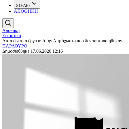
ΣΤΗΛΕΣ
ΑΠΟΘΗΚΗ
Αποθήκη
Εικαστικά
Αυτά είναι τα έργα από την Αμμόχωστο που δεν ταυτοποίηθηκαν
ΠΑΡΑΘΥΡΟ
Δημοσιεύθηκε 17.06.2020 12:16