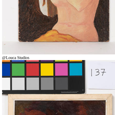
@Louca Studios