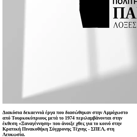
Διακόσια δεκαεννιά έργα που διασώθηκαν στην Αμμόχωστο
από Τουρκοκύπριους μετά το 1974 περιλαμβάνονται στην
έκθεση «Ξαναγέννηση» που άνοιξε χθες για το κοινό στην
Κρατική Πινακοθήκη Σύγχρονης Τέχνης - ΣΠΕΛ, στη
Λευκωσία.