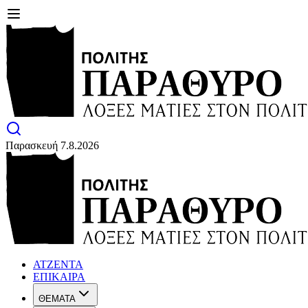
Παρασκευή 7.8.2026
ΑΤΖΕΝΤΑ
ΕΠΙΚΑΙΡΑ
ΘΕΜΑΤΑ