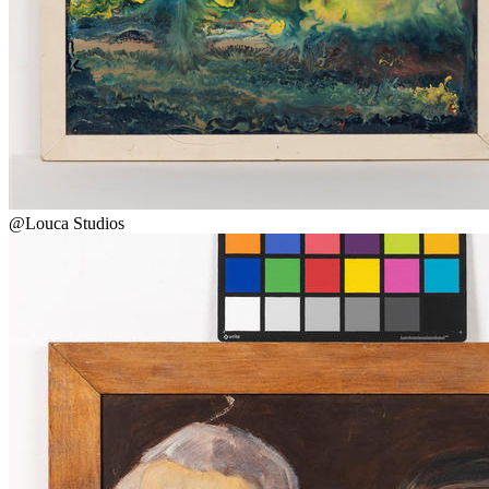
@Louca Studios