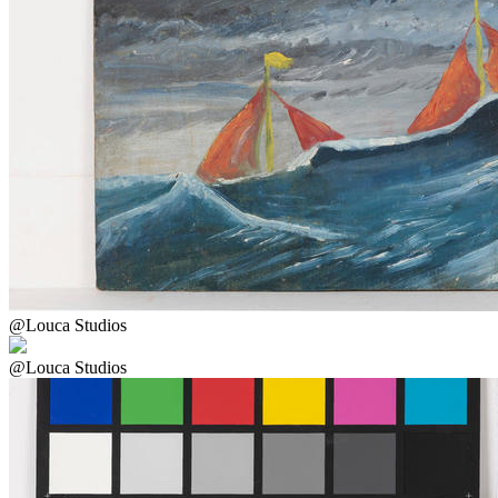
@Louca Studios
@Louca Studios