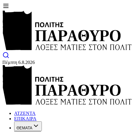
Πέμπτη 6.8.2026
ΑΤΖΕΝΤΑ
ΕΠΙΚΑΙΡΑ
ΘΕΜΑΤΑ