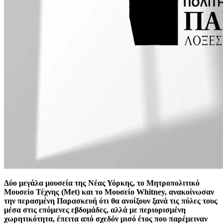
Δύο μεγάλα μουσεία της Νέας Υόρκης, το Μητροπολιτικό
Μουσείο Τέχνης (Met) και το Μουσείο Whitney, ανακοίνωσαν
την περασμένη Παρασκευή ότι θα ανοίξουν ξανά τις πύλες τους
μέσα στις επόμενες εβδομάδες, αλλά με περιορισμένη
χωρητικότητα, έπειτα από σχεδόν μισό έτος που παρέμειναν