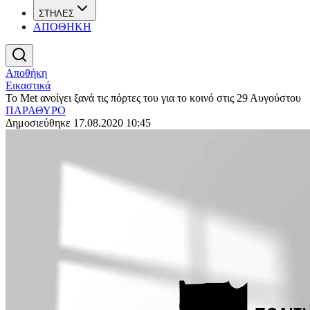
ΣΤΗΛΕΣ
ΑΠΟΘΗΚΗ
Αποθήκη
Εικαστικά
Το Met ανοίγει ξανά τις πόρτες του για το κοινό στις 29 Αυγούστου
ΠΑΡΑΘΥΡΟ
Δημοσιεύθηκε 17.08.2020 10:45