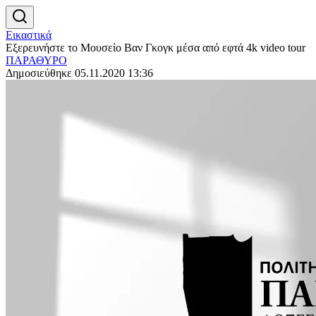
Εικαστικά
Εξερευνήστε το Μουσείο Βαν Γκογκ μέσα από εφτά 4k video tour
ΠΑΡΑΘΥΡΟ
Δημοσιεύθηκε 05.11.2020 13:36