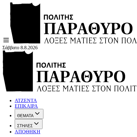
Σάββατο 8.8.2026
ΑΤΖΕΝΤΑ
ΕΠΙΚΑΙΡΑ
ΘΕΜΑΤΑ
ΣΤΗΛΕΣ
ΑΠΟΘΗΚΗ