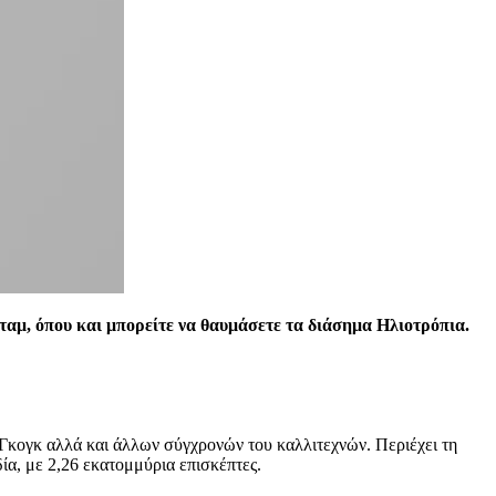
ταμ, όπου και μπορείτε να θαυμάσετε τα διάσημα Ηλιοτρόπια.
Γκογκ αλλά και άλλων σύγχρονών του καλλιτεχνών. Περιέχει τη
α, με 2,26 εκατομμύρια επισκέπτες.