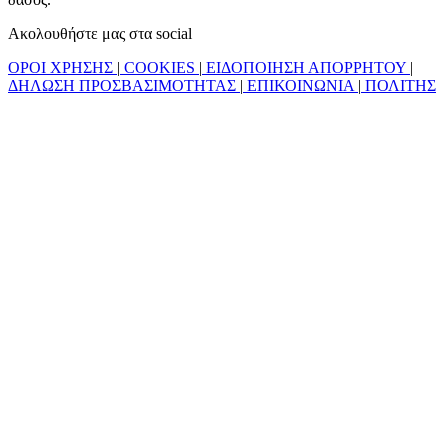
Ακολουθήστε μας στα social
ΟΡΟΙ ΧΡΗΣΗΣ
|
COOKIES
|
ΕΙΔΟΠΟΙΗΣΗ ΑΠΟΡΡΗΤΟΥ
|
ΔΗΛΩΣΗ ΠΡΟΣΒΑΣΙΜΟΤΗΤΑΣ
|
ΕΠΙΚΟΙΝΩΝΙΑ
|
ΠΟΛΙΤΗΣ