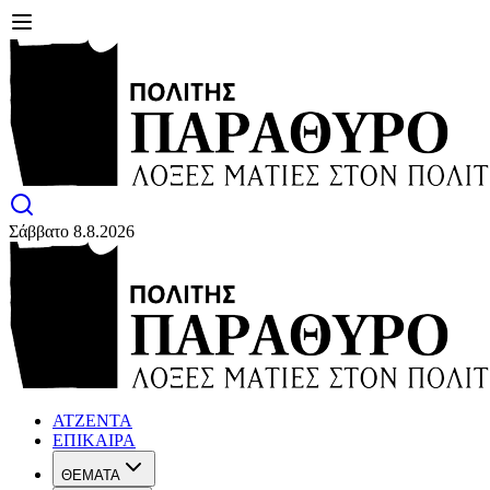
Σάββατο 8.8.2026
ΑΤΖΕΝΤΑ
ΕΠΙΚΑΙΡΑ
ΘΕΜΑΤΑ