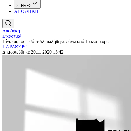
ΣΤΗΛΕΣ
ΑΠΟΘΗΚΗ
Αποθήκη
Εικαστικά
Πίνακας του Τσόρτσιλ πωλήθηκε πάνω από 1 εκατ. ευρώ
ΠΑΡΑΘΥΡΟ
Δημοσιεύθηκε 20.11.2020 13:42