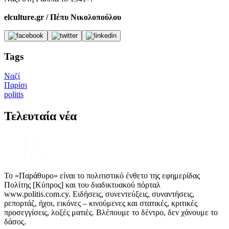
elculture.gr / Πέπυ Νικολοπούλου
Tags
Ναζί
Παρίσι
politis
Τελευταία νέα
Το «Παράθυρο» είναι το πολιτιστικό ένθετο της εφημερίδας
Πολίτης [Κύπρος] και του διαδικτυακού πόρταλ
www.politis.com.cy. Ειδήσεις, συνεντεύξεις, συναντήσεις,
ρεπορτάζ, ήχοι, εικόνες – κινούμενες και στατικές, κριτικές
προσεγγίσεις, λοξές ματιές. Βλέπουμε το δέντρο, δεν χάνουμε το
δάσος.