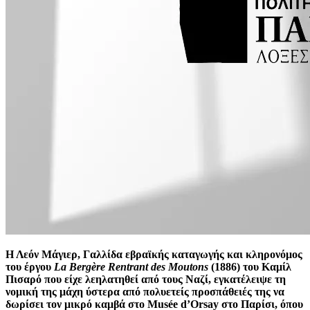
Η Λεόν Μάγιερ, Γαλλίδα εβραϊκής καταγωγής και κληρονόμος
του έργου
La Bergère Rentrant des Moutons
(1886) του Καμίλ
Πισαρό που είχε λεηλατηθεί από τους Ναζί, εγκατέλειψε τη
νομική της μάχη ύστερα από πολυετείς προσπάθειές της να
δωρίσει τον μικρό καμβά στο Musée d’Orsay στο Παρίσι, όπου