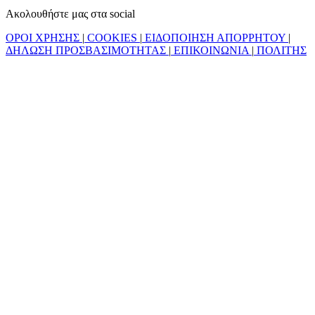
Ακολουθήστε μας στα social
ΟΡΟΙ ΧΡΗΣΗΣ
|
COOKIES
|
ΕΙΔΟΠΟΙΗΣΗ ΑΠΟΡΡΗΤΟΥ
|
ΔΗΛΩΣΗ ΠΡΟΣΒΑΣΙΜΟΤΗΤΑΣ
|
ΕΠΙΚΟΙΝΩΝΙΑ
|
ΠΟΛΙΤΗΣ