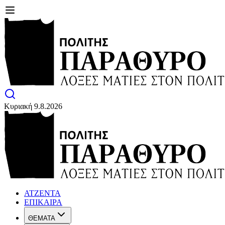
Κυριακή 9.8.2026
ΑΤΖΕΝΤΑ
ΕΠΙΚΑΙΡΑ
ΘΕΜΑΤΑ