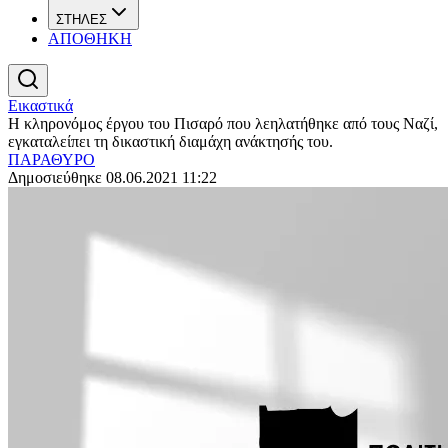
ΣΤΗΛΕΣ
ΑΠΟΘΗΚΗ
Εικαστικά
Η κληρονόμος έργου του Πισαρό που λεηλατήθηκε από τους Ναζί,
εγκαταλείπει τη δικαστική διαμάχη ανάκτησής του.
ΠΑΡΑΘΥΡΟ
Δημοσιεύθηκε 08.06.2021 11:22