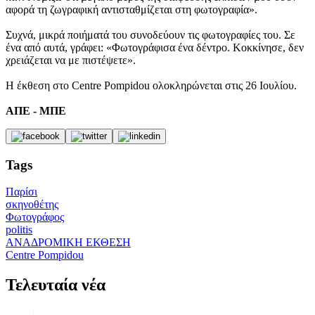
αφορά τη ζωγραφική αντισταθμίζεται στη φωτογραφία».
Συχνά, μικρά ποιήματά του συνοδεύουν τις φωτογραφίες του. Σε
ένα από αυτά, γράφει: «Φωτογράφισα ένα δέντρο. Κοκκίνησε, δεν
χρειάζεται να με πιστέψετε».
Η έκθεση στο Centre Pompidou ολοκληρώνεται στις 26 Ιουλίου.
ΑΠΕ - ΜΠΕ
Tags
Παρίσι
σκηνοθέτης
Φωτογράφος
politis
ΑΝΑΔΡΟΜΙΚΗ ΕΚΘΕΣΗ
Centre Pompidou
Τελευταία νέα