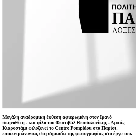
Μεγάλη αναδρομική έκθεση αφιερωμένη στον Ιρανό
σκηνοθέτη - και φίλο του Φεστιβάλ Θεσσαλονίκης - Αμπάς
Κιαροστάμι φιλοξενεί το Centre Pompidou στο Παρίσι,
επικεντρώνοντας στη σημασία της φωτογραφίας στο έργο του.