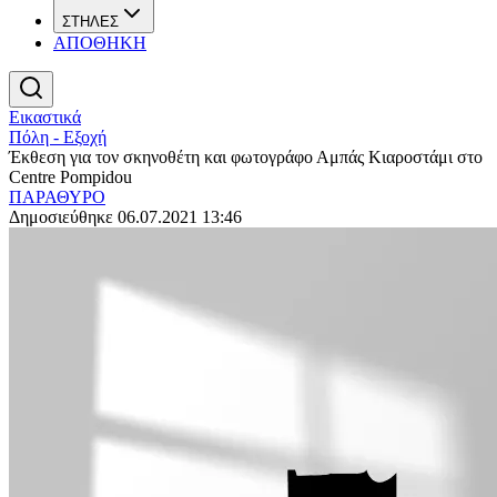
ΣΤΗΛΕΣ
ΑΠΟΘΗΚΗ
Εικαστικά
Πόλη - Εξοχή
Έκθεση για τον σκηνοθέτη και φωτογράφο Αμπάς Κιαροστάμι στο
Centre Pompidou
ΠΑΡΑΘΥΡΟ
Δημοσιεύθηκε 06.07.2021 13:46