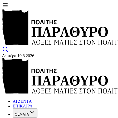
Δευτέρα 10.8.2026
ΑΤΖΕΝΤΑ
ΕΠΙΚΑΙΡΑ
ΘΕΜΑΤΑ