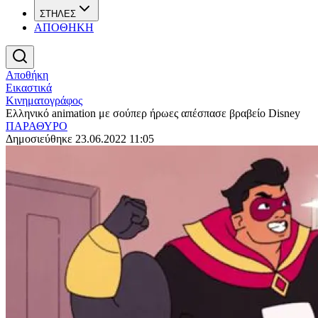
ΣΤΗΛΕΣ
ΑΠΟΘΗΚΗ
Αποθήκη
Εικαστικά
Κινηματογράφος
Ελληνικό animation με σούπερ ήρωες απέσπασε βραβείο Disney
ΠΑΡΑΘΥΡΟ
Δημοσιεύθηκε 23.06.2022 11:05