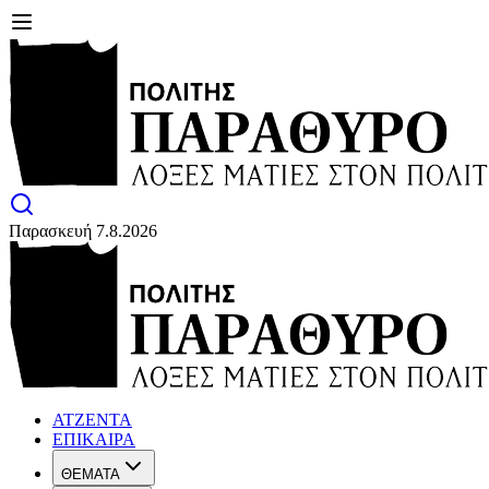
Παρασκευή 7.8.2026
ΑΤΖΕΝΤΑ
ΕΠΙΚΑΙΡΑ
ΘΕΜΑΤΑ