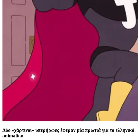
Δύο «χάρτινοι» υπερήρωες έφεραν μία πρωτιά για το ελληνικό
animation.