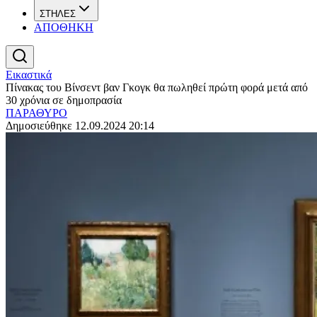
ΣΤΗΛΕΣ
ΑΠΟΘΗΚΗ
Εικαστικά
Πίνακας του Βίνσεντ βαν Γκογκ θα πωληθεί πρώτη φορά μετά από
30 χρόνια σε δημοπρασία
ΠΑΡΑΘΥΡΟ
Δημοσιεύθηκε 12.09.2024 20:14