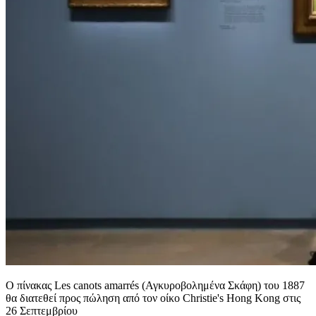
Ο πίνακας Les canots amarrés (Αγκυροβολημένα Σκάφη) του 1887
θα διατεθεί προς πώληση από τον οίκο Christie's Hong Kong στις
26 Σεπτεμβρίου