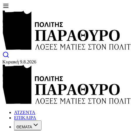
Κυριακή 9.8.2026
ΑΤΖΕΝΤΑ
ΕΠΙΚΑΙΡΑ
ΘΕΜΑΤΑ