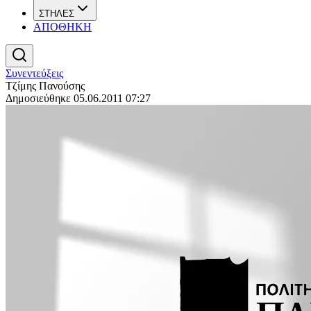
ΣΤΗΛΕΣ
ΑΠΟΘΗΚΗ
Συνεντεύξεις
Τζίμης Πανούσης
Δημοσιεύθηκε 05.06.2011 07:27