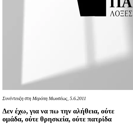
Συνέντευξη στη Μερόπη Μωυσέως, 5.6.2011
Δεν έχω, για να πω την αλήθεια, ούτε
ομάδα, ούτε θρησκεία, ούτε πατρίδα