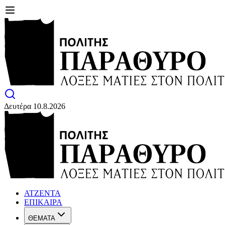
Δευτέρα 10.8.2026
ΑΤΖΕΝΤΑ
ΕΠΙΚΑΙΡΑ
ΘΕΜΑΤΑ