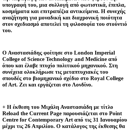
υπογραφή του, μια συλλογή από φωτιστικά, έπιπλα,
κοσμήματα και επιτραπέζια αντικείμενα. Η συνεχής
αναζήτηση για μοναδική και διαχρονική ποιότητα
στον σχεδιασμό αποτελεί τη φιλοσοφία του στούντιό
του.
Ο Αναστασιάδης φοίτησε στο London Imperial
College of Science Technology and Medicine από
όπου και έλαβε πτυχίο πολιτικού μηχανικού. Στη
συνέχεια ολοκλήρωσε τις μεταπτυχιακές του
σπουδές στο βιομηχανικό σχέδιο στο Royal College
of Art. Ζει και εργάζεται στο Λονδίνο.
+ Η έκθεση του Μιχάλη Αναστασιάδη με τίτλο
Reload the Current Page παρουσιάζεται στο
Point
Centre for Contemporary Art
από τις
31 Ιανουαρίου
μέχρι τις 26 Απριλίου.
Ο κατάλογος της έκθεσης θα