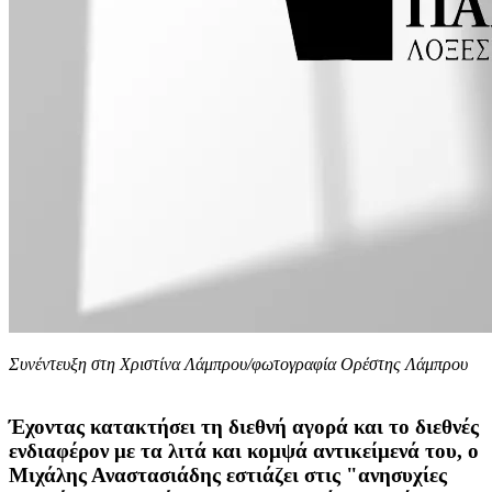
Συνέντευξη στη Χριστίνα Λάμπρου/φωτογραφία Ορέστης Λάμπρου
Έχοντας κατακτήσει τη διεθνή αγορά και το διεθνές
ενδιαφέρον με τα λιτά και κομψά αντικείμενά του, ο
Μιχάλης Αναστασιάδης εστιάζει στις "ανησυχίες