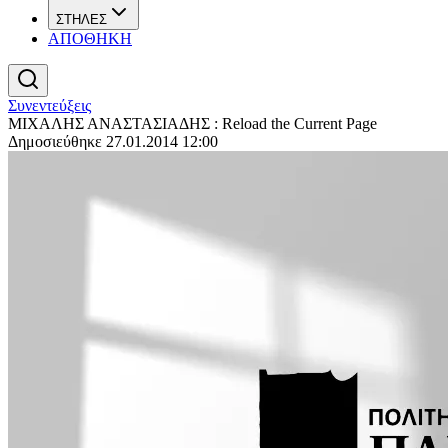
ΣΤΗΛΕΣ
ΑΠΟΘΗΚΗ
Συνεντεύξεις
ΜΙΧΑΛΗΣ ΑΝΑΣΤΑΣΙΑΔΗΣ : Reload the Current Page
Δημοσιεύθηκε 27.01.2014 12:00