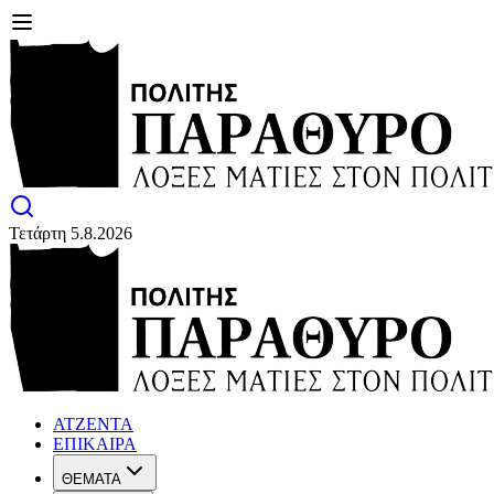
Τετάρτη 5.8.2026
ΑΤΖΕΝΤΑ
ΕΠΙΚΑΙΡΑ
ΘΕΜΑΤΑ