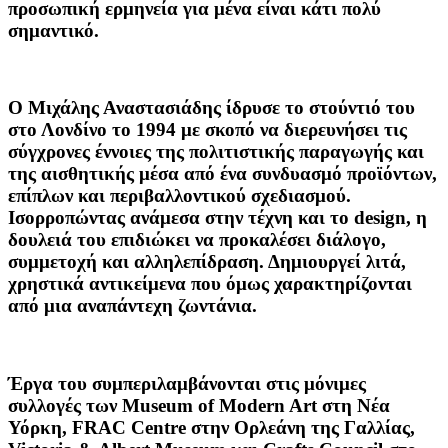
προσωπική ερμηνεία για μένα είναι κάτι πολύ
σημαντικό.
Ο Μιχάλης Αναστασιάδης ίδρυσε το στούντιό του
στο Λονδίνο το 1994 με σκοπό να διερευνήσει τις
σύγχρονες έννοιες της πολιτιστικής παραγωγής και
της αισθητικής μέσα από ένα συνδυασμό προϊόντων,
επίπλων και περιβαλλοντικού σχεδιασμού.
Ισορροπώντας ανάμεσα στην τέχνη και το design, η
δουλειά του επιδιώκει να προκαλέσει διάλογο,
συμμετοχή και αλληλεπίδραση. Δημιουργεί λιτά,
χρηστικά αντικείμενα που όμως χαρακτηρίζονται
από μια αναπάντεχη ζωντάνια.
Έργα του συμπεριλαμβάνονται στις μόνιμες
συλλογές των
Museum of Modern Art
στη Νέα
Υόρκη,
FRAC Centre
στην Ορλεάνη της Γαλλίας,