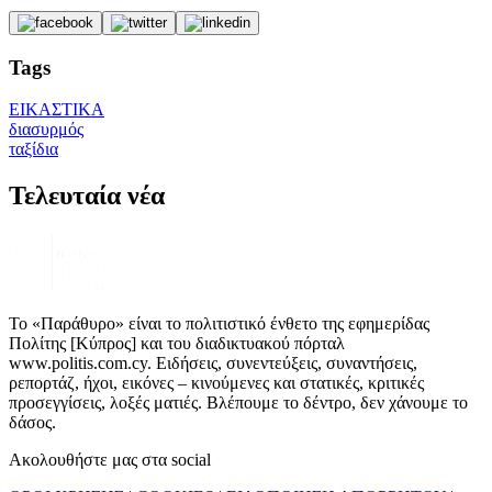
Tags
ΕΙΚΑΣΤΙΚΑ
διασυρμός
ταξίδια
Τελευταία νέα
Το «Παράθυρο» είναι το πολιτιστικό ένθετο της εφημερίδας
Πολίτης [Κύπρος] και του διαδικτυακού πόρταλ
www.politis.com.cy. Ειδήσεις, συνεντεύξεις, συναντήσεις,
ρεπορτάζ, ήχοι, εικόνες – κινούμενες και στατικές, κριτικές
προσεγγίσεις, λοξές ματιές. Βλέπουμε το δέντρο, δεν χάνουμε το
δάσος.
Ακολουθήστε μας στα social