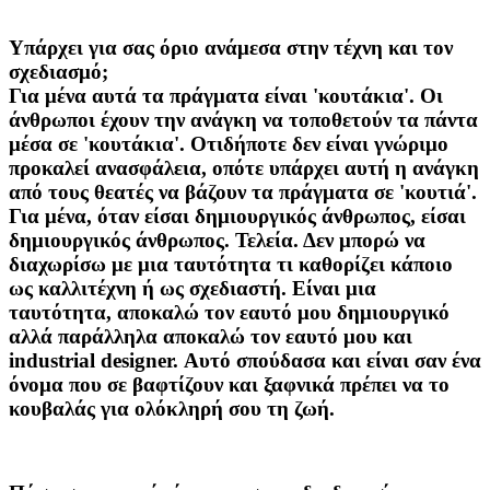
Υπάρχει για σας όριο ανάμεσα στην τέχνη και τον
σχεδιασμό;
Για μένα αυτά τα πράγματα είναι 'κουτάκια'. Οι
άνθρωποι έχουν την ανάγκη να τοποθετούν τα πάντα
μέσα σε 'κουτάκια'. Οτιδήποτε δεν είναι γνώριμο
προκαλεί ανασφάλεια, οπότε υπάρχει αυτή η ανάγκη
από τους θεατές να βάζουν τα πράγματα σε 'κουτιά'.
Για μένα, όταν είσαι δημιουργικός άνθρωπος, είσαι
δημιουργικός άνθρωπος. Τελεία. Δεν μπορώ να
διαχωρίσω με μια ταυτότητα τι καθορίζει κάποιο
ως καλλιτέχνη ή ως σχεδιαστή. Είναι μια
ταυτότητα, αποκαλώ τον εαυτό μου δημιουργικό
αλλά παράλληλα αποκαλώ τον εαυτό μου και
industrial designer. Αυτό σπούδασα και είναι σαν ένα
όνομα που σε βαφτίζουν και ξαφνικά πρέπει να το
κουβαλάς για ολόκληρή σου τη ζωή.