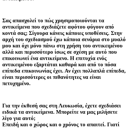
Σας απασχολεί το πώς χρησιμοποιούνται τα
αντικείμενα που σχεδιάζετε αφότου φύγουν από
κοντά σας;
Σίγουρα κάνεις κάποιες υποθέσεις. Στην
αρχή του σχεδιασμού έχω κάποια σενάρια στο μυαλό
μου και όχι μόνο πάνω στη χρήση του αντικειμένου
αλλά και περισσότερο ίσως σε σχέση με αυτό που
επικοινωνεί ένα αντικείμενο. Η επιτυχία ενός
αντικειμένου εξαρτάται καθαρά και από το πόσα
επίπεδα επικοινωνίας έχει. Αν έχει πολλαπλά επίπεδα,
είναι περισσότερες οι πιθανότητες να είναι
πετυχημένο.
Για την έκθεσή σας στη Λευκωσία, έχετε σχεδιάσει
ειδικά τα αντικείμενα. Μπορείτε να μας μιλήσετε
λίγο για αυτό;
Επειδή και ο χώρος και ο χρόνος το απαιτεί. Γιατί