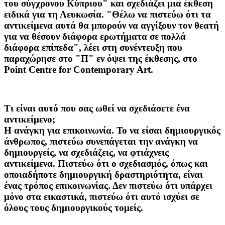
του σύγχρονου Κύπριου" και σχεδιάζει μια έκθεση
ειδικά για τη Λευκωσία. "Θέλω να πιστεύω ότι τα
αντικείμενα αυτά θα μπορούν να αγγίξουν τον θεατή
για να θέσουν διάφορα ερωτήματα σε πολλά
διάφορα επίπεδα", λέει στη συνέντευξη που
παραχώρησε στο "Π" εν όψει της έκθεσης, στο
Point Centre for Contemporary Art.
Τι είναι αυτό που σας ωθεί να σχεδιάσετε ένα
αντικείμενο;
Η ανάγκη για επικοινωνία. Το να είσαι δημιουργικός
άνθρωπος, πιστεύω συνεπάγεται την ανάγκη να
δημιουργείς, να σχεδιάζεις, να φτιάχνεις
αντικείμενα. Πιστεύω ότι ο σχεδιασμός, όπως και
οποιαδήποτε δημιουργική δραστηριότητα, είναι
ένας τρόπος επικοινωνίας. Δεν πιστεύω ότι υπάρχει
μόνο στα εικαστικά, πιστεύω ότι αυτό ισχύει σε
όλους τους δημιουργικούς τομείς.