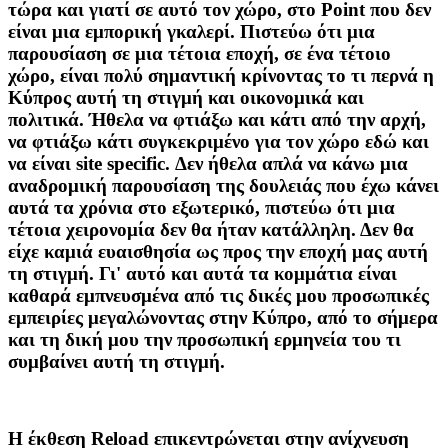
τώρα και γιατί σε αυτό τον χώρο, στο Point που δεν
είναι μια εμπορική γκαλερί. Πιστεύω ότι μια
παρουσίαση σε μια τέτοια εποχή, σε ένα τέτοιο
χώρο, είναι πολύ σημαντική κρίνοντας το τι περνά η
Κύπρος αυτή τη στιγμή και οικονομικά και
πολιτικά. Ήθελα να φτιάξω και κάτι από την αρχή,
να φτιάξω κάτι συγκεκριμένο για τον χώρο εδώ και
να είναι site specific. Δεν ήθελα απλά να κάνω μια
αναδρομική παρουσίαση της δουλειάς που έχω κάνει
αυτά τα χρόνια στο εξωτερικό, πιστεύω ότι μια
τέτοια χειρονομία δεν θα ήταν κατάλληλη. Δεν θα
είχε καμιά ευαισθησία ως προς την εποχή μας αυτή
τη στιγμή. Γι' αυτό και αυτά τα κομμάτια είναι
καθαρά εμπνευσμένα από τις δικές μου προσωπικές
εμπειρίες μεγαλώνοντας στην Κύπρο, από το σήμερα
και τη δική μου την προσωπική ερμηνεία του τι
συμβαίνει αυτή τη στιγμή.
Η έκθεση Reload επικεντρώνεται στην ανίχνευση