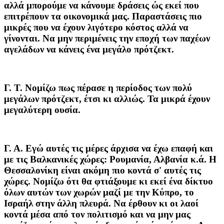
αλλά μπορούμε να κάνουμε δράσεις ώς εκεί που
επιτρέπουν τα οικονομικά μας. Παραστάσεις πιο
μικρές που να έχουν λιγότερο κόστος αλλά να
γίνονται. Να μην περιμένεις την εποχή των παχέων
αγελάδων να κάνεις ένα μεγάλο πρότζεκτ.
Γ. Τ.
Νομίζω πως πέρασε η περίοδος των πολύ
μεγάλων πρότζεκτ, έτσι κι αλλιώς. Τα μικρά έχουν
μεγαλύτερη ουσία.
Γ. Α.
Εγώ αυτές τις μέρες άρχισα να έχω επαφή και
με τις Βαλκανικές χώρες: Ρουμανία, Αλβανία κ.ά. Η
Θεσσαλονίκη είναι ακόμη πιο κοντά σ' αυτές τις
χώρες. Νομίζω ότι θα φτιάξουμε κι εκεί ένα δίκτυο
όλων αυτών των χωρών μαζί με την Κύπρο, το
Ισραήλ στην άλλη πλευρά. Να έρθουν κι οι λαοί
κοντά μέσα από τον πολιτισμό και να μην μας