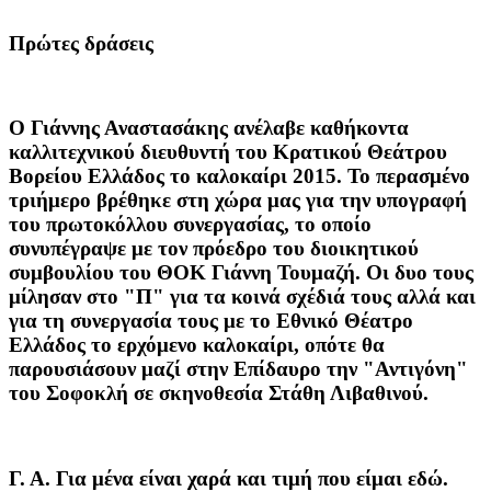
Πρώτες δράσεις
Ο Γιάννης Αναστασάκης ανέλαβε καθήκοντα
καλλιτεχνικού διευθυντή του Κρατικού Θεάτρου
Βορείου Ελλάδος το καλοκαίρι 2015. Το περασμένο
τριήμερο βρέθηκε στη χώρα μας για την υπογραφή
του πρωτοκόλλου συνεργασίας, το οποίο
συνυπέγραψε με τον πρόεδρο του διοικητικού
συμβουλίου του ΘΟΚ Γιάννη Τουμαζή. Οι δυο τους
μίλησαν στο "Π" για τα κοινά σχέδιά τους αλλά και
για τη συνεργασία τους με το Εθνικό Θέατρο
Ελλάδος το ερχόμενο καλοκαίρι, οπότε θα
παρουσιάσουν μαζί στην Επίδαυρο την "Αντιγόνη"
του Σοφοκλή σε σκηνοθεσία Στάθη Λιβαθινού.
Γ. Α.
Για μένα είναι χαρά και τιμή που είμαι εδώ.