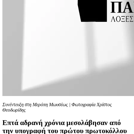
Συνέντευξη στη Μερόπη Μωυσέως | Φωτογραφία Χρίστος
Θεοδωρίδης
Επτά αδρανή χρόνια μεσολάβησαν από
την υπογραφή του πρώτου πρωτοκόλλου