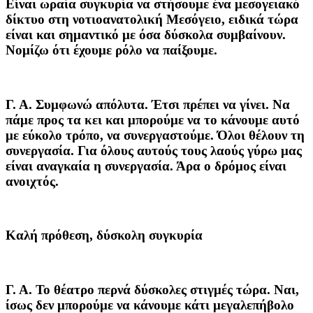
Είναι ωραία συγκυρία να στήσουμε ένα μεσογειακό
δίκτυο στη νοτιοανατολική Μεσόγειο, ειδικά τώρα
είναι και σημαντικό με όσα δύσκολα συμβαίνουν.
Νομίζω ότι έχουμε ρόλο να παίξουμε.
Γ. Α.
Συμφωνώ απόλυτα. Έτσι πρέπει να γίνει. Να
πάμε προς τα κει και μπορούμε να το κάνουμε αυτό
με εύκολο τρόπο, να συνεργαστούμε. Όλοι θέλουν τη
συνεργασία. Για όλους αυτούς τους λαούς γύρω μας
είναι αναγκαία η συνεργασία. Άρα ο δρόμος είναι
ανοιχτός.
Καλή πρόθεση, δύσκολη συγκυρία
Γ. Α.
Το θέατρο περνά δύσκολες στιγμές τώρα. Ναι,
ίσως δεν μπορούμε να κάνουμε κάτι μεγαλεπήβολο