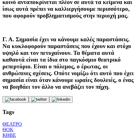
κοινό ανταποκρίνεται πλέον σε αυτά τα κείμενα και
ίσως αυτά πρέπει να καλλιεργήσουμε περισσότερο,
που αφορούν προβληματισμούς στην περιοχή μας.
Γ. Α.
Σημασία έχει να κάνουμε καλές παραστάσεις.
Να κυκλοφορούν παραστάσεις που έχουν και στόχο
υψηλό και τον πετυχαίνουν. Τα θέματα αυτά
καθαυτά είναι τα ίδια στο παγκόσμιο θεατρικό
ρεπερτόριο. Είναι ο πόλεμος, ο έρωτας, οι
ανθρώπινες σχέσεις. Οπότε νομίζω ότι αυτό που έχει
σημασία είναι όταν κάνουμε ωραίες δουλειές, ο ένας
να βοηθάει τον άλλο να ανεβάζει τον πήχη.
Tags
ΘΕΑΤΡΟ
ΘΟΚ
ΚΘΒΕ