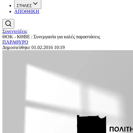
ΣΤΗΛΕΣ
ΑΠΟΘΗΚΗ
Συνεντεύξεις
ΘΟΚ - ΚΘΒΕ : Συνεργασία για καλές παραστάσεις
ΠΑΡΑΘΥΡΟ
Δημοσιεύθηκε 01.02.2016 10:19