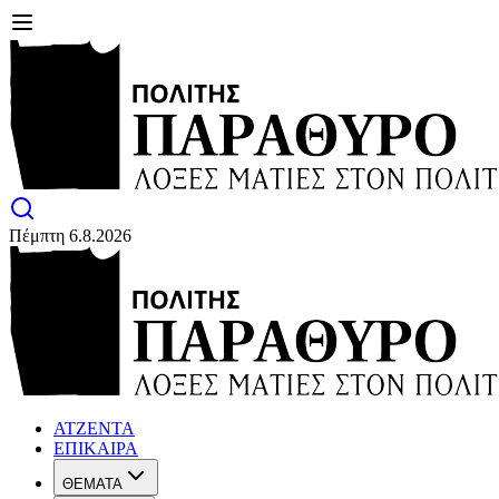
Πέμπτη 6.8.2026
ΑΤΖΕΝΤΑ
ΕΠΙΚΑΙΡΑ
ΘΕΜΑΤΑ