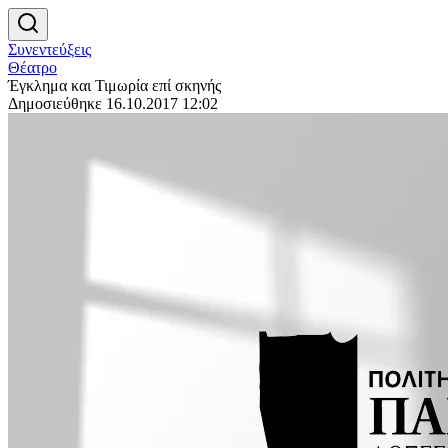
Συνεντεύξεις
Θέατρο
Έγκλημα και Τιμωρία επί σκηνής
Δημοσιεύθηκε 16.10.2017 12:02