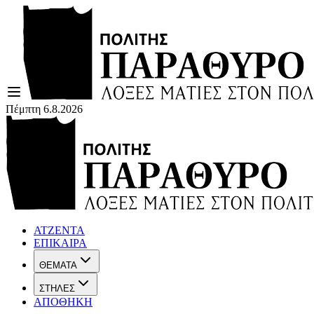
Πέμπτη 6.8.2026
ΑΤΖΕΝΤΑ
ΕΠΙΚΑΙΡΑ
ΘΕΜΑΤΑ
ΣΤΗΛΕΣ
ΑΠΟΘΗΚΗ