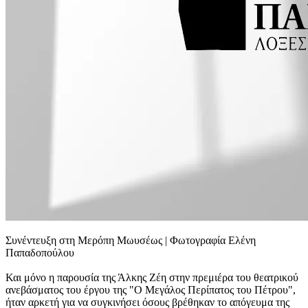
Συνέντευξη στη Μερόπη Μωυσέως | Φωτογραφία Ελένη
Παπαδοπούλου
Και μόνο η παρουσία της Άλκης Ζέη στην πρεμιέρα του θεατρικού
ανεβάσματος του έργου της "Ο Μεγάλος Περίπατος του Πέτρου",
ήταν αρκετή για να συγκινήσει όσους βρέθηκαν το απόγευμα της