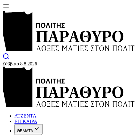
Σάββατο 8.8.2026
ΑΤΖΕΝΤΑ
ΕΠΙΚΑΙΡΑ
ΘΕΜΑΤΑ