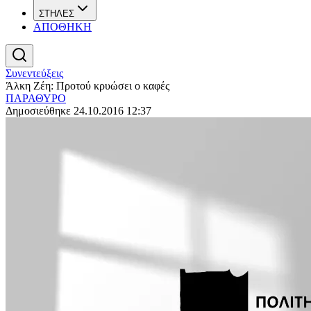
ΣΤΗΛΕΣ
ΑΠΟΘΗΚΗ
Συνεντεύξεις
Άλκη Ζέη: Προτού κρυώσει ο καφές
ΠΑΡΑΘΥΡΟ
Δημοσιεύθηκε 24.10.2016 12:37