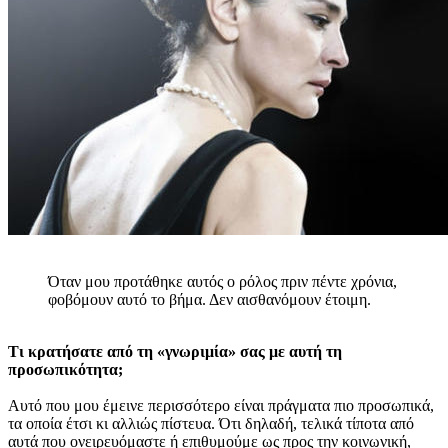
Όταν μου προτάθηκε αυτός ο ρόλος πριν πέντε χρόνια,
φοβόμουν αυτό το βήμα. Δεν αισθανόμουν έτοιμη.
Τι κρατήσατε από τη «γνωριμία» σας με αυτή τη
προσωπικότητα;
Αυτό που μου έμεινε περισσότερο είναι πράγματα πιο προσωπικά,
τα οποία έτσι κι αλλιώς πίστευα. Ότι δηλαδή, τελικά τίποτα από
αυτά που ονειρευόμαστε ή επιθυμούμε ως προς την κοινωνική,