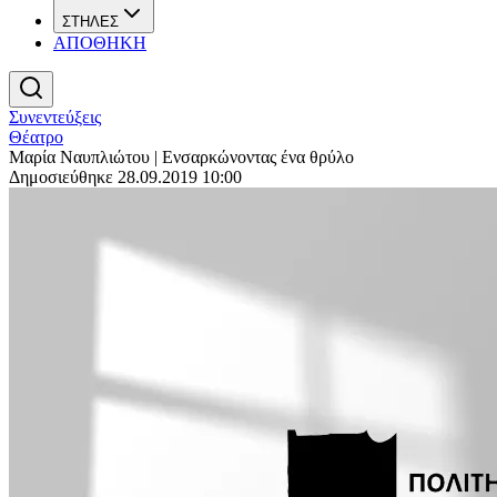
ΣΤΗΛΕΣ
ΑΠΟΘΗΚΗ
Συνεντεύξεις
Θέατρο
Μαρία Ναυπλιώτου | Ενσαρκώνοντας ένα θρύλο
Δημοσιεύθηκε 28.09.2019 10:00