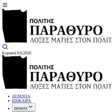
Κυριακή 9.8.2026
ΑΤΖΕΝΤΑ
ΕΠΙΚΑΙΡΑ
ΘΕΜΑΤΑ