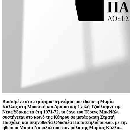
Βασισμένο στο περίφημο σεμινάριο που έδωσε η Μαρία
Κάλλας στη Μουσική και Δραματική Σχολή Τζούλιαρντ της
Νέας Υόρκης τα έτη 1971-72, το έργο του Τέρενς ΜακΝάλι
συστήνεται στο κοινό της Κύπρου σε μετάφραση Στρατή
Πασχάλη και σκηνοθεσία Οδυσσέα Παπασπηλιόπουλου, με την
ηθοποιό Μαρία Ναυπλιώτου στον ρόλο της Μαρίας Κάλλας.