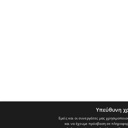
Υπεύθυνη χ
Εμείς και οι συνεργάτες μας χρησιμοποιο
και να έχουμε πρόσβαση σε πληροφορ