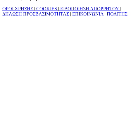
ΟΡΟΙ ΧΡΗΣΗΣ
|
COOKIES
|
ΕΙΔΟΠΟΙΗΣΗ ΑΠΟΡΡΗΤΟΥ
|
ΔΗΛΩΣΗ ΠΡΟΣΒΑΣΙΜΟΤΗΤΑΣ
|
ΕΠΙΚΟΙΝΩΝΙΑ
|
ΠΟΛΙΤΗΣ