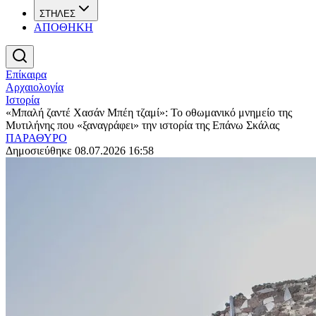
ΣΤΗΛΕΣ
ΑΠΟΘΗΚΗ
Επίκαιρα
Αρχαιολογία
Ιστορία
«Μπαλή ζαντέ Χασάν Μπέη τζαμί»: Το οθωμανικό μνημείο της
Μυτιλήνης που «ξαναγράφει» την ιστορία της Επάνω Σκάλας
ΠΑΡΑΘΥΡΟ
Δημοσιεύθηκε 08.07.2026 16:58