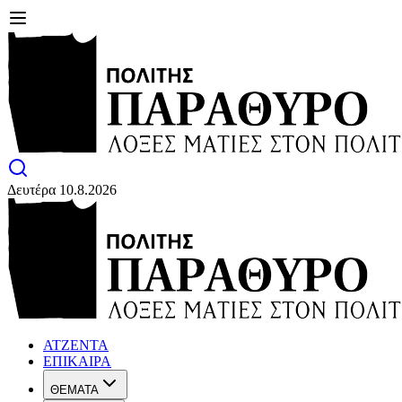
Δευτέρα 10.8.2026
ΑΤΖΕΝΤΑ
ΕΠΙΚΑΙΡΑ
ΘΕΜΑΤΑ